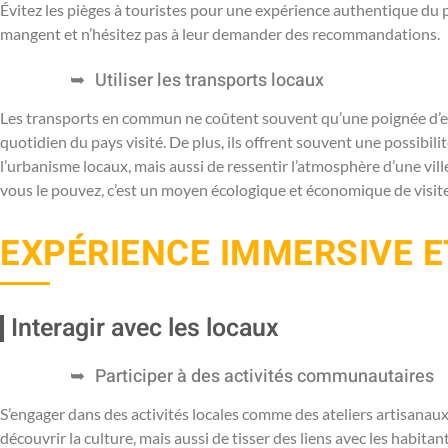
Évitez les pièges à touristes pour une expérience authentique du 
mangent et n’hésitez pas à leur demander des recommandations.
Utiliser les transports locaux
Les transports en commun ne coûtent souvent qu’une poignée d’e
quotidien du pays visité. De plus, ils offrent souvent une possibil
l’urbanisme locaux, mais aussi de ressentir l’atmosphère d’une vill
vous le pouvez, c’est un moyen écologique et économique de visite
EXPÉRIENCE IMMERSIVE E
Interagir avec les locaux
Participer à des activités communautaires
S’engager dans des activités locales comme des ateliers artisana
découvrir la culture, mais aussi de tisser des liens avec les habit