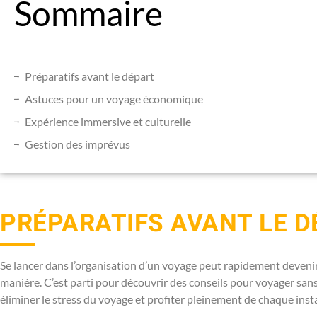
Sommaire
Préparatifs avant le départ
Astuces pour un voyage économique
Expérience immersive et culturelle
Gestion des imprévus
PRÉPARATIFS AVANT LE D
Se lancer dans l’organisation d’un voyage peut rapidement devenir 
manière. C’est parti pour découvrir des conseils pour voyager san
éliminer le stress du voyage et profiter pleinement de chaque inst