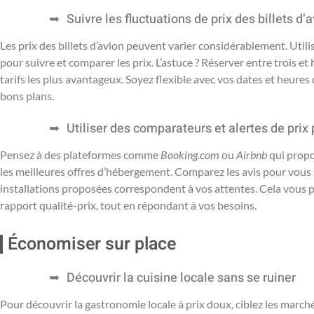
Suivre les fluctuations de prix des billets d’
Les prix des billets d’avion peuvent varier considérablement. Util
pour suivre et comparer les prix. L’astuce ? Réserver entre trois e
tarifs les plus avantageux. Soyez flexible avec vos dates et heure
bons plans.
Utiliser des comparateurs et alertes de pri
Pensez à des plateformes comme
Booking.com
ou
Airbnb
qui propo
les meilleures offres d’hébergement. Comparez les avis pour vous ass
installations proposées correspondent à vos attentes. Cela vous 
rapport qualité-prix, tout en répondant à vos besoins.
Économiser sur place
Découvrir la cuisine locale sans se ruiner
Pour découvrir la gastronomie locale à prix doux, ciblez les marché