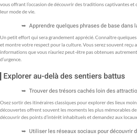
vous offrant l’occasion de découvrir des traditions captivantes e
leur mode de vie.
Apprendre quelques phrases de base dans l
Un petit effort qui sera grandement apprécié. Connaître quelques 
et montre votre respect pour la culture. Vous serez souvent reçu a
informations que vous n’auriez peut-être pas obtenues autrement.
d’urgence.
Explorer au-delà des sentiers battus
Trouver des trésors cachés loin des attracti
Osez sortir des itinéraires classiques pour explorer des lieux moin
découvertes offrent souvent les moments les plus mémorables de 
découvrir des points d’intérêt inhabituels et demandez aux locaux 
Utiliser les réseaux sociaux pour découvrir 