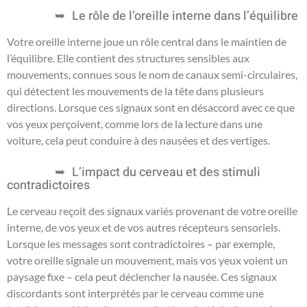
Le rôle de l’oreille interne dans l’équilibre
Votre oreille interne joue un rôle central dans le maintien de
l’équilibre. Elle contient des structures sensibles aux
mouvements, connues sous le nom de canaux semi-circulaires,
qui détectent les mouvements de la tête dans plusieurs
directions. Lorsque ces signaux sont en désaccord avec ce que
vos yeux perçoivent, comme lors de la lecture dans une
voiture, cela peut conduire à des nausées et des vertiges.
L’impact du cerveau et des stimuli
contradictoires
Le cerveau reçoit des signaux variés provenant de votre oreille
interne, de vos yeux et de vos autres récepteurs sensoriels.
Lorsque les messages sont contradictoires – par exemple,
votre oreille signale un mouvement, mais vos yeux voient un
paysage fixe – cela peut déclencher la nausée. Ces signaux
discordants sont interprétés par le cerveau comme une