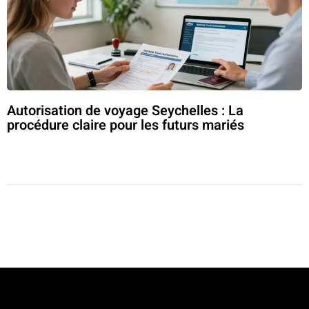
Autorisation de voyage Seychelles : La
procédure claire pour les futurs mariés