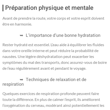
Préparation physique et mentale
Avant de prendre la route, votre corps et votre esprit doivent
être en harmonie.
L’importance d’une bonne hydratation
Rester hydraté est essentiel. L’eau aide à équilibrer les fluides
dans votre oreille interne et peut réduire la probabilité de
nausées. Une légère déshydratation peut exacerber les
symptômes du mal des transports, donc assurez-vous de boire
de l’eau régulièrement avant et pendant le voyage.
Techniques de relaxation et de
respiration
Quelques exercices de respiration profonde peuvent faire
toute la différence. En plus de calmer l’esprit, ils améliorent
l’oxygénation du cerveau, modérant ainsi potentiellement les