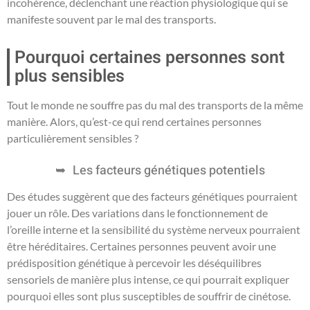
incohérence, déclenchant une réaction physiologique qui se
manifeste souvent par le mal des transports.
Pourquoi certaines personnes sont
plus sensibles
Tout le monde ne souffre pas du mal des transports de la même
manière. Alors, qu’est-ce qui rend certaines personnes
particulièrement sensibles ?
Les facteurs génétiques potentiels
Des études suggèrent que des facteurs génétiques pourraient
jouer un rôle. Des variations dans le fonctionnement de
l’oreille interne et la sensibilité du système nerveux pourraient
être héréditaires. Certaines personnes peuvent avoir une
prédisposition génétique à percevoir les déséquilibres
sensoriels de manière plus intense, ce qui pourrait expliquer
pourquoi elles sont plus susceptibles de souffrir de cinétose.