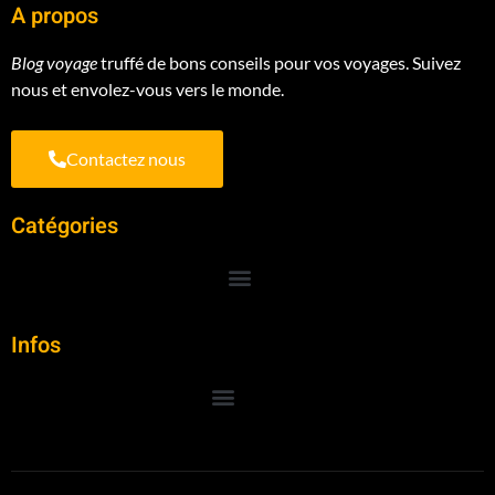
A propos
Blog voyage
truffé de bons conseils pour vos voyages. Suivez
nous et envolez-vous vers le monde.
Contactez nous
Catégories
Infos