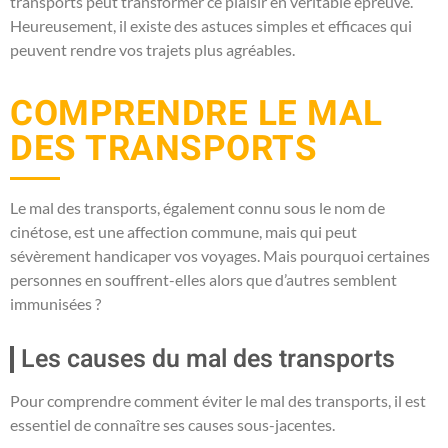
transports peut transformer ce plaisir en véritable épreuve.
Heureusement, il existe des astuces simples et efficaces qui
peuvent rendre vos trajets plus agréables.
COMPRENDRE LE MAL
DES TRANSPORTS
Le mal des transports, également connu sous le nom de
cinétose, est une affection commune, mais qui peut
sévèrement handicaper vos voyages. Mais pourquoi certaines
personnes en souffrent-elles alors que d’autres semblent
immunisées ?
Les causes du mal des transports
Pour comprendre comment éviter le mal des transports, il est
essentiel de connaître ses causes sous-jacentes.