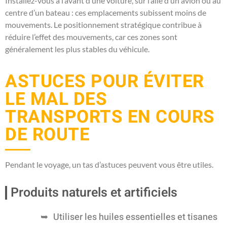
Installez-vous à l’avant d’une voiture, sur l’aile d’un avion ou au
centre d’un bateau : ces emplacements subissent moins de
mouvements. Le positionnement stratégique contribue à
réduire l’effet des mouvements, car ces zones sont
généralement les plus stables du véhicule.
ASTUCES POUR ÉVITER
LE MAL DES
TRANSPORTS EN COURS
DE ROUTE
Pendant le voyage, un tas d’astuces peuvent vous être utiles.
Produits naturels et artificiels
Utiliser les huiles essentielles et tisanes