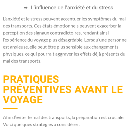
L’influence de l’anxiété et du stress
L’anxiété et le stress peuvent accentuer les symptômes du mal
des transports. Ces états émotionnels peuvent exacerber la
perception des signaux contradictoires, rendant ainsi
l’expérience du voyage plus désagréable. Lorsqu’une personne
est anxieuse, elle peut être plus sensible aux changements
physiques, ce qui pourrait aggraver les effets déjà présents du
mal des transports.
PRATIQUES
PRÉVENTIVES AVANT LE
VOYAGE
Afin d’éviter le mal des transports, la préparation est cruciale.
Voici quelques stratégies à considérer :