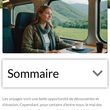
Sommaire
Les voyages sont une belle opportunité de découvertes et
d’évasion. Cependant, pour certains d’entre nous, le mal des