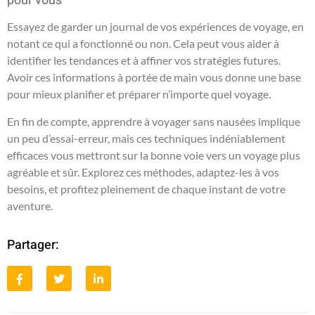
pour vous
Essayez de garder un journal de vos expériences de voyage, en
notant ce qui a fonctionné ou non. Cela peut vous aider à
identifier les tendances et à affiner vos stratégies futures.
Avoir ces informations à portée de main vous donne une base
pour mieux planifier et préparer n’importe quel voyage.
En fin de compte, apprendre à voyager sans nausées implique
un peu d’essai-erreur, mais ces techniques indéniablement
efficaces vous mettront sur la bonne voie vers un voyage plus
agréable et sûr. Explorez ces méthodes, adaptez-les à vos
besoins, et profitez pleinement de chaque instant de votre
aventure.
Partager: