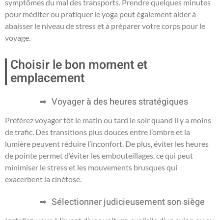
symptômes du mal des transports. Prendre quelques minutes
pour méditer ou pratiquer le yoga peut également aider à
abaisser le niveau de stress et à préparer votre corps pour le
voyage.
Choisir le bon moment et
emplacement
Voyager à des heures stratégiques
Préférez voyager tôt le matin ou tard le soir quand il y a moins
de trafic. Des transitions plus douces entre l’ombre et la
lumière peuvent réduire l’inconfort. De plus, éviter les heures
de pointe permet d’éviter les embouteillages, ce qui peut
minimiser le stress et les mouvements brusques qui
exacerbent la cinétose.
Sélectionner judicieusement son siège