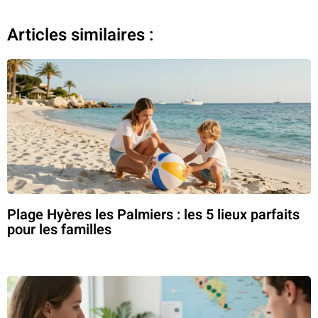
Articles similaires :
Plage Hyères les Palmiers : les 5 lieux parfaits
pour les familles