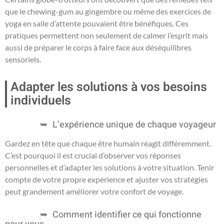
que le chewing-gum au gingembre ou même des exercices de
yoga en salle d’attente pouvaient être bénéfiques. Ces
pratiques permettent non seulement de calmer l’esprit mais
aussi de préparer le corps à faire face aux déséquilibres
sensoriels.
Adapter les solutions à vos besoins
individuels
L’expérience unique de chaque voyageur
Gardez en tête que chaque être humain réagit différemment.
C’est pourquoi il est crucial d’observer vos réponses
personnelles et d’adapter les solutions à votre situation. Tenir
compte de votre propre expérience et ajuster vos stratégies
peut grandement améliorer votre confort de voyage.
Comment identifier ce qui fonctionne