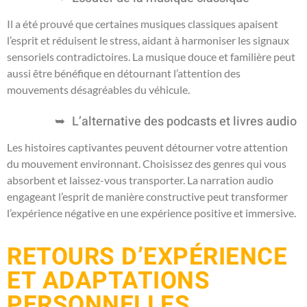
Il a été prouvé que certaines musiques classiques apaisent
l’esprit et réduisent le stress, aidant à harmoniser les signaux
sensoriels contradictoires. La musique douce et familière peut
aussi être bénéfique en détournant l’attention des
mouvements désagréables du véhicule.
L’alternative des podcasts et livres audio
Les histoires captivantes peuvent détourner votre attention
du mouvement environnant. Choisissez des genres qui vous
absorbent et laissez-vous transporter. La narration audio
engageant l’esprit de manière constructive peut transformer
l’expérience négative en une expérience positive et immersive.
RETOURS D’EXPÉRIENCE
ET ADAPTATIONS
PERSONNELLES