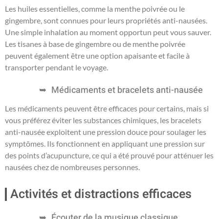
Les huiles essentielles, comme la menthe poivrée ou le
gingembre, sont connues pour leurs propriétés anti-nausées.
Une simple inhalation au moment opportun peut vous sauver.
Les tisanes à base de gingembre ou de menthe poivrée
peuvent également être une option apaisante et facile à
transporter pendant le voyage.
Médicaments et bracelets anti-nausée
Les médicaments peuvent être efficaces pour certains, mais si
vous préférez éviter les substances chimiques, les bracelets
anti-nausée exploitent une pression douce pour soulager les
symptômes. Ils fonctionnent en appliquant une pression sur
des points d’acupuncture, ce qui a été prouvé pour atténuer les
nausées chez de nombreuses personnes.
Activités et distractions efficaces
Écouter de la musique classique