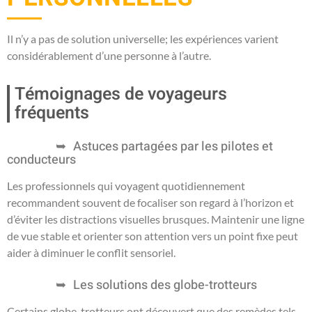
Il n’y a pas de solution universelle; les expériences varient
considérablement d’une personne à l’autre.
Témoignages de voyageurs
fréquents
Astuces partagées par les pilotes et
conducteurs
Les professionnels qui voyagent quotidiennement
recommandent souvent de focaliser son regard à l’horizon et
d’éviter les distractions visuelles brusques. Maintenir une ligne
de vue stable et orienter son attention vers un point fixe peut
aider à diminuer le conflit sensoriel.
Les solutions des globe-trotteurs
Certains globe-trotteurs ont découvert que des remèdes tels