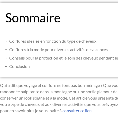
Sommaire
Coiffures idéales en fonction du type de cheveux
Coiffures à la mode pour diverses activités de vacances
Conseils pour la protection et le soin des cheveux pendant l
Conclusion
Qui a dit que voyage et coiffure ne font pas bon ménage ? Que vou
randonnée palpitante dans la montagne ou une sortie glamour dans
conserver un look soigné et à la mode. Cet article vous présente d
votre type de cheveux et aux diverses activités que vous prévoyez. 
pour en savoir plus je vous invite à
consulter ce lien
.