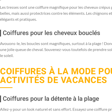
Les tresses sont une coiffure magnifique pour les cheveux crépus 
belles, mais aussi protectrices contre les éléments. Les chignons
élégants et pratiques.
Coiffures pour les cheveux bouclés
Avouons-le, les boucles sont magnifiques, surtout à la plage ! Don
une jolie queue de cheval. Souvenez-vous toutefois de prendre so
le soleil.
COIFFURES À LA MODE PO
ACTIVITÉS DE VACANCES
Coiffures pour la détente à la plage
Allez-y pour un look naturel et sans effort. Essayez une coiffure