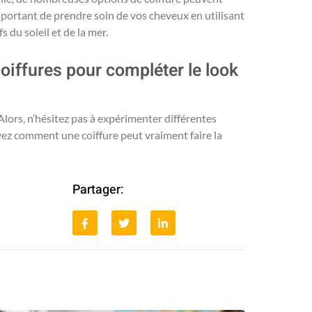
important de prendre soin de vos cheveux en utilisant
s du soleil et de la mer.
oiffures pour compléter le look
Alors, n’hésitez pas à expérimenter différentes
yez comment une coiffure peut vraiment faire la
Partager: