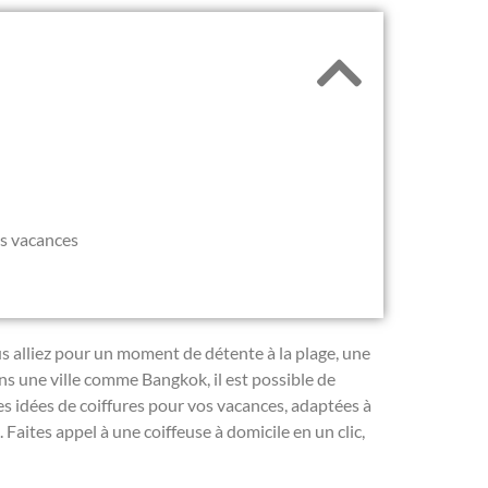
es vacances
s alliez pour un moment de détente à la plage, une
 une ville comme Bangkok, il est possible de
es idées de coiffures pour vos vacances, adaptées à
Faites appel à une coiffeuse à domicile en un clic,