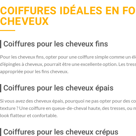
COIFFURES IDÉALES EN F
CHEVEUX
Coiffures pour les cheveux fins
Pour les cheveux fins, opter pour une coiffure simple comme un é
d’épingles à cheveux, pourrait être une excellente option. Les tre
appropriée pour les fins cheveux.
Coiffures pour les cheveux épais
Si vous avez des cheveux épais, pourquoi ne pas opter pour des co
texture ? Une coiffure en queue-de-cheval haute, des tresses, ou 
look flatteur et confortable.
Coiffures pour les cheveux crépus