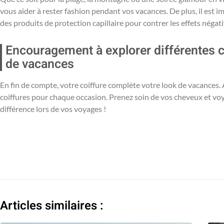
vous aider à rester fashion pendant vos vacances. De plus, il est 
des produits de protection capillaire pour contrer les effets négatif
Encouragement à explorer différentes c
de vacances
En fin de compte, votre coiffure complète votre look de vacances. 
coiffures pour chaque occasion. Prenez soin de vos cheveux et vo
différence lors de vos voyages !
Articles similaires :