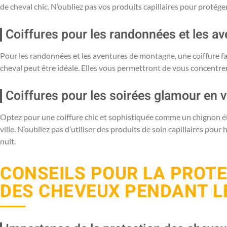
de cheval chic. N’oubliez pas vos produits capillaires pour protéger
Coiffures pour les randonnées et les a
Pour les randonnées et les aventures de montagne, une coiffure f
cheval peut être idéale. Elles vous permettront de vous concentrer
Coiffures pour les soirées glamour en vi
Optez pour une coiffure chic et sophistiquée comme un chignon é
ville. N’oubliez pas d’utiliser des produits de soin capillaires pou
nuit.
CONSEILS POUR LA PROTE
DES CHEVEUX PENDANT L