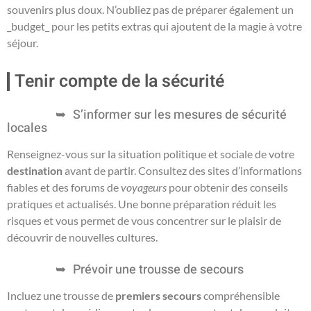
souvenirs plus doux. N’oubliez pas de préparer également un
_budget_ pour les petits extras qui ajoutent de la magie à votre
séjour.
Tenir compte de la sécurité
S’informer sur les mesures de sécurité
locales
Renseignez-vous sur la situation politique et sociale de votre
destination
avant de partir. Consultez des sites d’informations
fiables et des forums de
voyageurs
pour obtenir des conseils
pratiques et actualisés. Une bonne préparation réduit les
risques et vous permet de vous concentrer sur le plaisir de
découvrir de nouvelles cultures.
Prévoir une trousse de secours
Incluez une trousse de
premiers secours
compréhensible