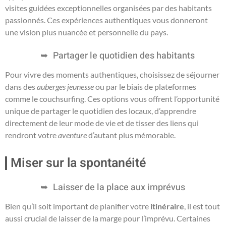
visites guidées exceptionnelles organisées par des habitants
passionnés. Ces expériences authentiques vous donneront
une vision plus nuancée et personnelle du pays.
Partager le quotidien des habitants
Pour vivre des moments authentiques, choisissez de séjourner
dans des
auberges jeunesse
ou par le biais de plateformes
comme le couchsurfing. Ces options vous offrent l’opportunité
unique de partager le quotidien des locaux, d’apprendre
directement de leur mode de vie et de tisser des liens qui
rendront votre
aventure
d’autant plus mémorable.
Miser sur la spontanéité
Laisser de la place aux imprévus
Bien qu’il soit important de planifier votre
itinéraire
, il est tout
aussi crucial de laisser de la marge pour l’imprévu. Certaines