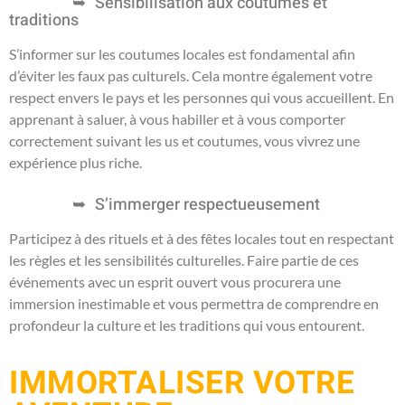
Sensibilisation aux coutumes et
traditions
S’informer sur les coutumes locales est fondamental afin
d’éviter les faux pas culturels. Cela montre également votre
respect envers le pays et les personnes qui vous accueillent. En
apprenant à saluer, à vous habiller et à vous comporter
correctement suivant les us et coutumes, vous vivrez une
expérience plus riche.
S’immerger respectueusement
Participez à des rituels et à des fêtes locales tout en respectant
les règles et les sensibilités culturelles. Faire partie de ces
événements avec un esprit ouvert vous procurera une
immersion inestimable et vous permettra de comprendre en
profondeur la culture et les traditions qui vous entourent.
IMMORTALISER VOTRE