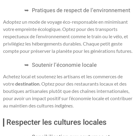
Pratiques de respect de l’environnement
Adoptez un mode de voyage éco-responsable en minimisant
votre empreinte écologique. Optez pour des transports
respectueux de l’environnement comme le train ou le vélo, et
privilégiez les hébergements durables. Chaque petit geste
compte pour préserver la planète pour les générations futures.
Soutenir l’économie locale
Achetez local et soutenez les artisans et les commerces de
votre
destination
. Optez pour des restaurants locaux et des
boutiques artisanales plutôt que des chaînes internationales,
pour avoir un impact positif sur l’économie locale et contribuer
au maintien des cultures
indigènes
.
Respecter les cultures locales