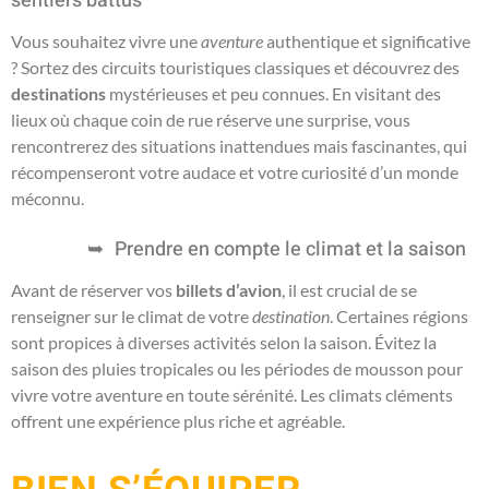
sentiers battus
Vous souhaitez vivre une
aventure
authentique et significative
? Sortez des circuits touristiques classiques et découvrez des
destinations
mystérieuses et peu connues. En visitant des
lieux où chaque coin de rue réserve une surprise, vous
rencontrerez des situations inattendues mais fascinantes, qui
récompenseront votre audace et votre curiosité d’un monde
méconnu.
Prendre en compte le climat et la saison
Avant de réserver vos
billets d’avion
, il est crucial de se
renseigner sur le climat de votre
destination
. Certaines régions
sont propices à diverses activités selon la saison. Évitez la
saison des pluies tropicales ou les périodes de mousson pour
vivre votre aventure en toute sérénité. Les climats cléments
offrent une expérience plus riche et agréable.