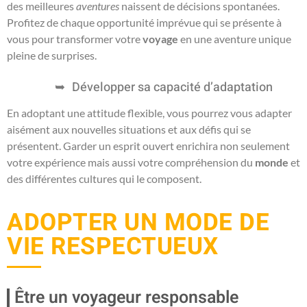
des meilleures
aventures
naissent de décisions spontanées.
Profitez de chaque opportunité imprévue qui se présente à
vous pour transformer votre
voyage
en une aventure unique
pleine de surprises.
Développer sa capacité d’adaptation
En adoptant une attitude flexible, vous pourrez vous adapter
aisément aux nouvelles situations et aux défis qui se
présentent. Garder un esprit ouvert enrichira non seulement
votre expérience mais aussi votre compréhension du
monde
et
des différentes cultures qui le composent.
ADOPTER UN MODE DE
VIE RESPECTUEUX
Être un voyageur responsable