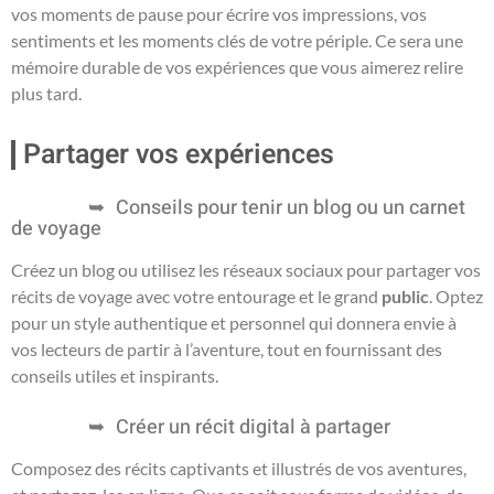
vos moments de pause pour écrire vos impressions, vos
sentiments et les moments clés de votre périple. Ce sera une
mémoire durable de vos expériences que vous aimerez relire
plus tard.
Partager vos expériences
Conseils pour tenir un blog ou un carnet
de voyage
Créez un blog ou utilisez les réseaux sociaux pour partager vos
récits de voyage avec votre entourage et le grand
public
. Optez
pour un style authentique et personnel qui donnera envie à
vos lecteurs de partir à l’aventure, tout en fournissant des
conseils utiles et inspirants.
Créer un récit digital à partager
Composez des récits captivants et illustrés de vos aventures,