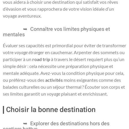
vous aidera à choisir une destination qui satisfait vos rêves
d’évasion et vous rapprochera de votre vision idéale d’un
voyage aventureux.
Connaître vos limites physiques et
mentales
Évaluer ses capacités est primordial pour éviter de transformer
votre
voyage étranger
en cauchemar. Arpenter des sommets ou
participer à un
road trip
à travers le désert requiert plus qu’un
simple désir : cela nécessite une préparation physique et
mentale adéquate. Avez-vous la condition physique pour cela,
ou préférez-vous des
activités
moins exigeantes comme des
balades culturelles ou un séjour thermal ? Écouter son corps et
ses limites garantit un
voyage
plaisant et enrichissant.
Choisir la bonne destination
Explorer des destinations hors des