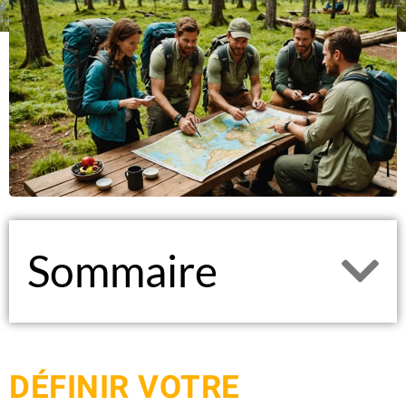
Sommaire
DÉFINIR VOTRE