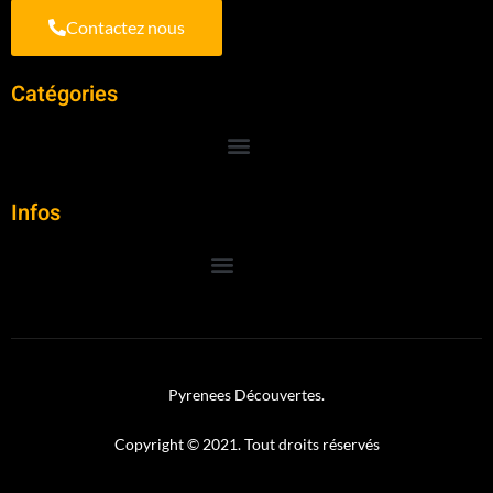
Contactez nous
Catégories
Infos
Pyrenees Découvertes.
Copyright © 2021. Tout droits réservés