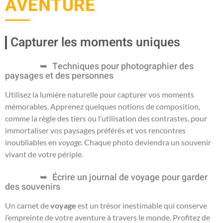
AVENTURE
Capturer les moments uniques
Techniques pour photographier des
paysages et des personnes
Utilisez la lumière naturelle pour capturer vos moments
mémorables. Apprenez quelques notions de composition,
comme la règle des tiers ou l’utilisation des contrastes, pour
immortaliser vos paysages préférés et vos rencontres
inoubliables en
voyage
. Chaque photo deviendra un souvenir
vivant de votre périple.
Écrire un journal de voyage pour garder
des souvenirs
Un carnet de
voyage
est un trésor inestimable qui conserve
l’empreinte de votre aventure à travers le monde. Profitez de