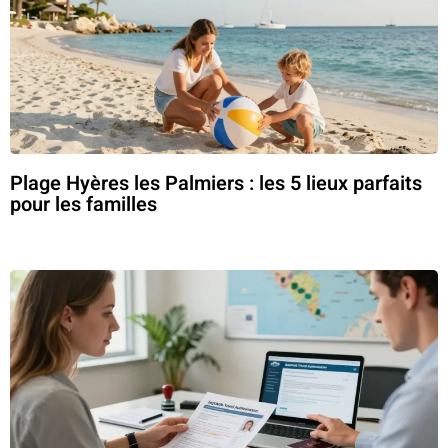
Plage Hyères les Palmiers : les 5 lieux parfaits
pour les familles