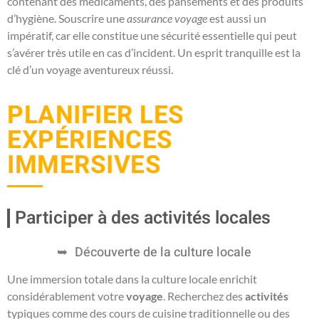
contenant des médicaments, des pansements et des produits
d’hygiène. Souscrire une
assurance voyage
est aussi un
impératif, car elle constitue une sécurité essentielle qui peut
s’avérer très utile en cas d’incident. Un esprit tranquille est la
clé d’un voyage aventureux réussi.
PLANIFIER LES
EXPÉRIENCES
IMMERSIVES
Participer à des activités locales
Découverte de la culture locale
Une immersion totale dans la culture locale enrichit
considérablement votre
voyage
. Recherchez des
activités
typiques comme des cours de cuisine traditionnelle ou des