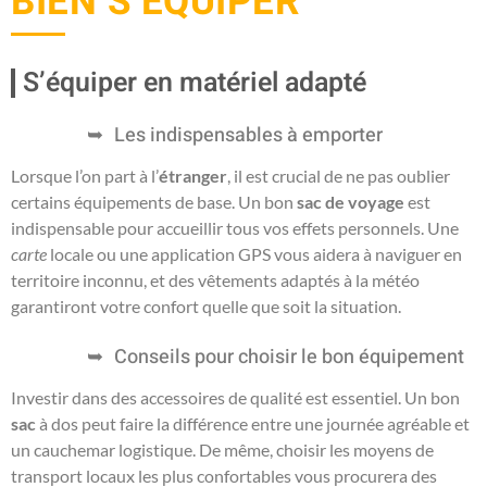
BIEN S’ÉQUIPER
S’équiper en matériel adapté
Les indispensables à emporter
Lorsque l’on part à l’
étranger
, il est crucial de ne pas oublier
certains équipements de base. Un bon
sac de voyage
est
indispensable pour accueillir tous vos effets personnels. Une
carte
locale ou une application GPS vous aidera à naviguer en
territoire inconnu, et des vêtements adaptés à la météo
garantiront votre confort quelle que soit la situation.
Conseils pour choisir le bon équipement
Investir dans des accessoires de qualité est essentiel. Un bon
sac
à dos peut faire la différence entre une journée agréable et
un cauchemar logistique. De même, choisir les moyens de
transport locaux les plus confortables vous procurera des