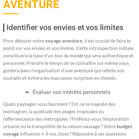
AVENTURE
Identifier vos envies et vos limites
Pour débuter votre
voyage aventure
, il est crucial de faire le
point sur vos envies et vos limites. Cette introspection initiale
constituera la base d’un
tour du monde
qui sera authentique et
personnel. Prendre le temps de se connaître soi-même vous
guidera dans l’organisation d’une aventure qui reflète vos
souhaits et évitera les mauvaises surprises en chemin.
Évaluer vos intérêts personnels
Quels paysages vous fascinent ? Est-ce la majesté des
montagnes, la quiétude des plages tropicales ou
l’effervescence des métropoles ? Préférez-vous l’exploration
urbaine ou la tranquillité de la nature sauvage ? Votre
budget
voyage
influence-t-il vos choix ? Répondre à ces questions