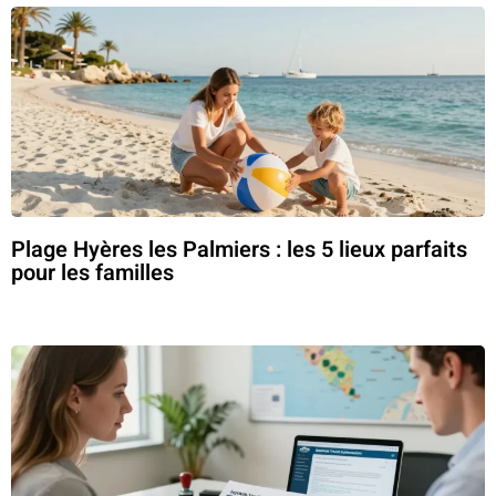
Plage Hyères les Palmiers : les 5 lieux parfaits
pour les familles