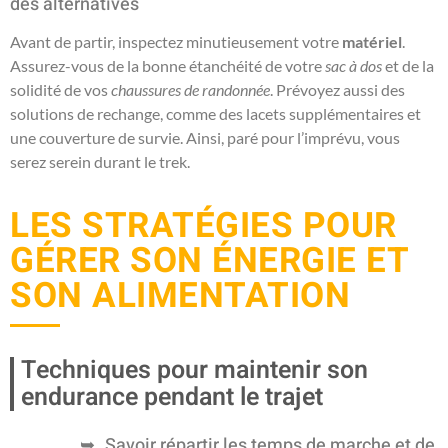
des alternatives
Avant de partir, inspectez minutieusement votre
matériel
.
Assurez-vous de la bonne étanchéité de votre
sac à dos
et de la
solidité de vos
chaussures de randonnée
. Prévoyez aussi des
solutions de rechange, comme des lacets supplémentaires et
une couverture de survie. Ainsi, paré pour l’imprévu, vous
serez serein durant le trek.
LES STRATÉGIES POUR
GÉRER SON ÉNERGIE ET
SON ALIMENTATION
Techniques pour maintenir son
endurance pendant le trajet
Savoir répartir les temps de marche et de