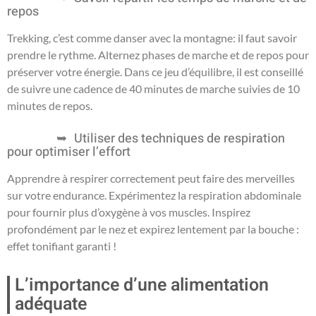
repos
Trekking, c’est comme danser avec la montagne: il faut savoir
prendre le rythme. Alternez phases de marche et de repos pour
préserver votre énergie. Dans ce jeu d’équilibre, il est conseillé
de suivre une cadence de 40 minutes de marche suivies de 10
minutes de repos.
Utiliser des techniques de respiration
pour optimiser l’effort
Apprendre à respirer correctement peut faire des merveilles
sur votre endurance. Expérimentez la respiration abdominale
pour fournir plus d’oxygène à vos muscles. Inspirez
profondément par le nez et expirez lentement par la bouche :
effet tonifiant garanti !
L’importance d’une alimentation
adéquate