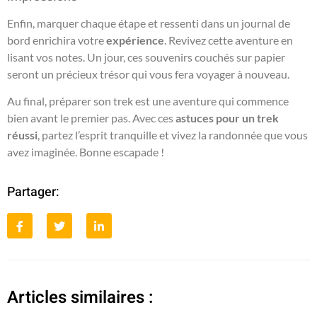
Enfin, marquer chaque étape et ressenti dans un journal de
bord enrichira votre
expérience
. Revivez cette aventure en
lisant vos notes. Un jour, ces souvenirs couchés sur papier
seront un précieux trésor qui vous fera voyager à nouveau.
Au final, préparer son trek est une aventure qui commence
bien avant le premier pas. Avec ces
astuces pour un trek
réussi
, partez l’esprit tranquille et vivez la randonnée que vous
avez imaginée. Bonne escapade !
Partager:
Articles similaires :