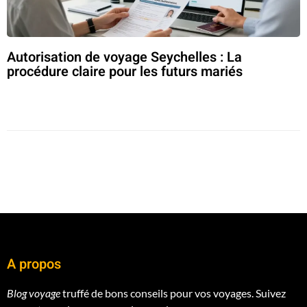
Autorisation de voyage Seychelles : La
procédure claire pour les futurs mariés
A propos
Blog voyage
truffé de bons conseils pour vos voyages. Suivez