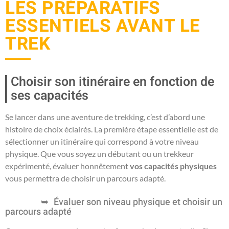
LES PRÉPARATIFS
ESSENTIELS AVANT LE
TREK
Choisir son itinéraire en fonction de
ses capacités
Se lancer dans une aventure de trekking, c’est d’abord une
histoire de choix éclairés. La première étape essentielle est de
sélectionner un itinéraire qui correspond à votre niveau
physique. Que vous soyez un débutant ou un trekkeur
expérimenté, évaluer honnêtement
vos capacités physiques
vous permettra de choisir un parcours adapté.
Évaluer son niveau physique et choisir un
parcours adapté