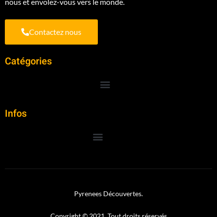
nous et envolez-vous vers le monde.
Contactez nous
Catégories
Infos
Pyrenees Découvertes.
Copyright © 2021. Tout droits réservés