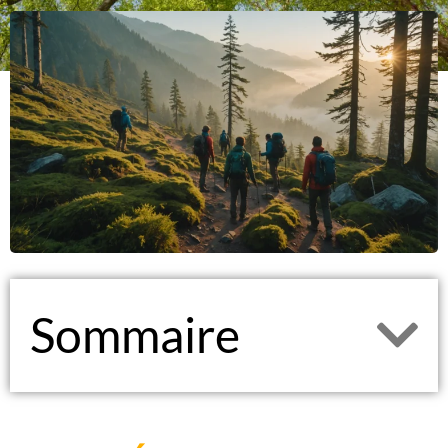
Sommaire