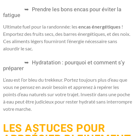
Prendre les bons encas pour éviter la
fatigue
Ultimate fuel pour la randonnée: les
encas énergétiques
!
Emportez des fruits secs, des barres énergétiques, et des noix.
Ces aliments légers fourniront l’énergie nécessaire sans
alourdir le sac.
Hydratation : pourquoi et comment s’y
préparer
L’
eau
est l’or bleu du trekkeur. Portez toujours plus d’eau que
vous ne pensez en avoir besoin et apprenez à repérer les
points d’eau naturels sur votre trajet. Investir dans une poche
à eau peut être judicieux pour rester hydraté sans interrompre
votre marche.
LES ASTUCES POUR