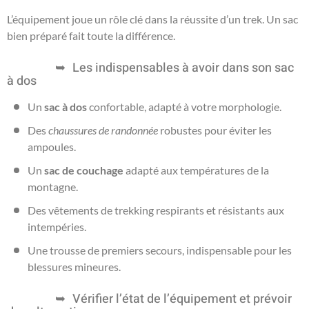
L’équipement joue un rôle clé dans la réussite d’un trek. Un sac
bien préparé fait toute la différence.
Les indispensables à avoir dans son sac
à dos
Un
sac à dos
confortable, adapté à votre morphologie.
Des
chaussures de randonnée
robustes pour éviter les
ampoules.
Un
sac de couchage
adapté aux températures de la
montagne.
Des vêtements de trekking respirants et résistants aux
intempéries.
Une trousse de premiers secours, indispensable pour les
blessures mineures.
Vérifier l’état de l’équipement et prévoir