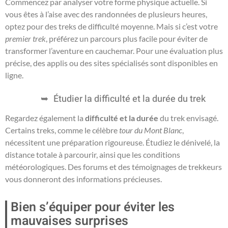
Commencez par analyser votre forme physique actuelle. Si
vous êtes à l’aise avec des randonnées de plusieurs heures,
optez pour des treks de difficulté moyenne. Mais si c’est votre
premier trek
, préférez un parcours plus facile pour éviter de
transformer l’aventure en cauchemar. Pour une évaluation plus
précise, des applis ou des sites spécialisés sont disponibles en
ligne.
Étudier la difficulté et la durée du trek
Regardez également la
difficulté et la durée
du trek envisagé.
Certains treks, comme le célèbre
tour du Mont Blanc
,
nécessitent une préparation rigoureuse. Étudiez le dénivelé, la
distance totale à parcourir, ainsi que les conditions
météorologiques. Des forums et des témoignages de trekkeurs
vous donneront des informations précieuses.
Bien s’équiper pour éviter les
mauvaises surprises