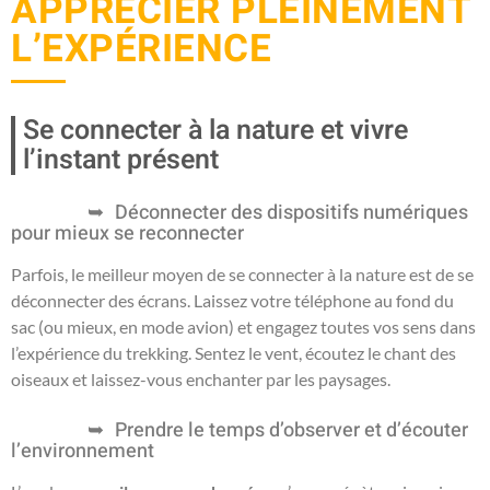
APPRÉCIER PLEINEMENT
L’EXPÉRIENCE
Se connecter à la nature et vivre
l’instant présent
Déconnecter des dispositifs numériques
pour mieux se reconnecter
Parfois, le meilleur moyen de se connecter à la nature est de se
déconnecter des écrans. Laissez votre téléphone au fond du
sac (ou mieux, en mode avion) et engagez toutes vos sens dans
l’expérience du trekking. Sentez le vent, écoutez le chant des
oiseaux et laissez-vous enchanter par les paysages.
Prendre le temps d’observer et d’écouter
l’environnement