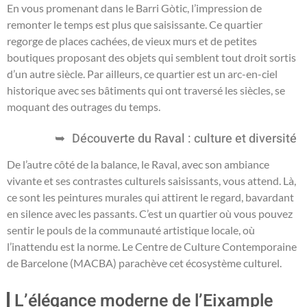
En vous promenant dans le Barri Gòtic, l’impression de
remonter le temps est plus que saisissante. Ce quartier
regorge de places cachées, de vieux murs et de petites
boutiques proposant des objets qui semblent tout droit sortis
d’un autre siècle. Par ailleurs, ce quartier est un arc-en-ciel
historique avec ses bâtiments qui ont traversé les siècles, se
moquant des outrages du temps.
Découverte du Raval : culture et diversité
De l’autre côté de la balance, le Raval, avec son ambiance
vivante et ses contrastes culturels saisissants, vous attend. Là,
ce sont les peintures murales qui attirent le regard, bavardant
en silence avec les passants. C’est un quartier où vous pouvez
sentir le pouls de la communauté artistique locale, où
l’inattendu est la norme. Le Centre de Culture Contemporaine
de Barcelone (MACBA) parachève cet écosystème culturel.
L’élégance moderne de l’Eixample