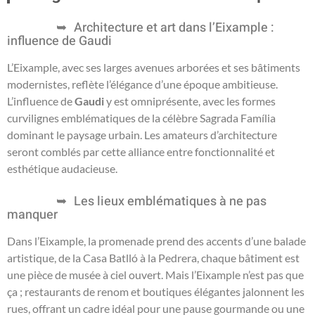
Architecture et art dans l’Eixample :
influence de Gaudi
L’Eixample, avec ses larges avenues arborées et ses bâtiments
modernistes, reflète l’élégance d’une époque ambitieuse.
L’influence de
Gaudi
y est omniprésente, avec les formes
curvilignes emblématiques de la célèbre Sagrada Família
dominant le paysage urbain. Les amateurs d’architecture
seront comblés par cette alliance entre fonctionnalité et
esthétique audacieuse.
Les lieux emblématiques à ne pas
manquer
Dans l’Eixample, la promenade prend des accents d’une balade
artistique, de la Casa Batlló à la Pedrera, chaque bâtiment est
une pièce de musée à ciel ouvert. Mais l’Eixample n’est pas que
ça ; restaurants de renom et boutiques élégantes jalonnent les
rues, offrant un cadre idéal pour une pause gourmande ou une