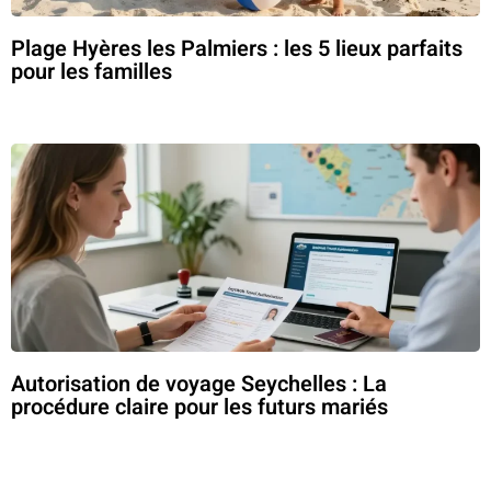
Plage Hyères les Palmiers : les 5 lieux parfaits
pour les familles
Autorisation de voyage Seychelles : La
procédure claire pour les futurs mariés