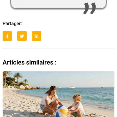
Partager:
Articles similaires :