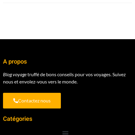
A propos
Blog voyage
truffé de bons conseils pour vos voyages. Suivez
nous et envolez-vous vers le monde.
Contactez nous
Catégories