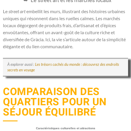
Le street art et les marchés locaux
Le
street art
embellit les murs, illustrant des histoires urbaines
uniques qui résonnent dans les ruelles calmes. Les marchés
locaux dégorgent de produits frais, d’artisanat et d’épices
envoûtantes, offrant un avant-goût de la culture riche et
diversifiée de Gràcia. Ici, la vie s’articule autour de la simplicité
élégante et du lien communautaire.
À explorer aussi :
Les trésors cachés du monde : découvrez des endroits
secrets en voyage
COMPARAISON DES
QUARTIERS POUR UN
SÉJOUR ÉQUILIBRÉ
Caractéristiques culturelles et attractions