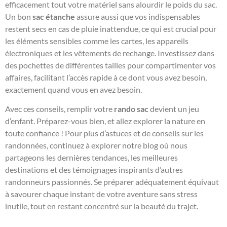
efficacement tout votre matériel sans alourdir le poids du sac.
Un bon
sac étanche
assure aussi que vos indispensables
restent secs en cas de pluie inattendue, ce qui est crucial pour
les éléments sensibles comme les cartes, les appareils
électroniques et les vêtements de rechange. Investissez dans
des pochettes de différentes tailles pour compartimenter vos
affaires, facilitant l’accès rapide à ce dont vous avez besoin,
exactement quand vous en avez besoin.
Avec ces conseils, remplir votre
rando sac
devient un jeu
d’enfant. Préparez-vous bien, et allez explorer la nature en
toute confiance ! Pour plus d’astuces et de conseils sur les
randonnées, continuez à explorer notre blog où nous
partageons les dernières tendances, les meilleures
destinations et des témoignages inspirants d’autres
randonneurs passionnés. Se préparer adéquatement équivaut
à savourer chaque instant de votre aventure sans stress
inutile, tout en restant concentré sur la beauté du trajet.