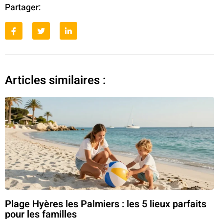
Partager:
Articles similaires :
Plage Hyères les Palmiers : les 5 lieux parfaits
pour les familles