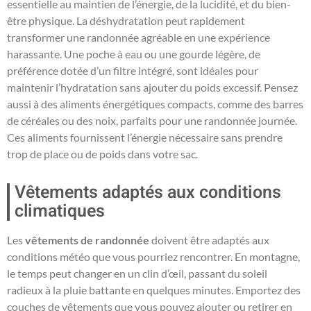
essentielle au maintien de l’énergie, de la lucidité, et du bien-
être physique. La déshydratation peut rapidement
transformer une randonnée agréable en une expérience
harassante. Une poche à eau ou une gourde légère, de
préférence dotée d’un filtre intégré, sont idéales pour
maintenir l’hydratation sans ajouter du poids excessif. Pensez
aussi à des aliments énergétiques compacts, comme des barres
de céréales ou des noix, parfaits pour une randonnée journée.
Ces aliments fournissent l’énergie nécessaire sans prendre
trop de place ou de poids dans votre sac.
Vêtements adaptés aux conditions
climatiques
Les
vêtements de randonnée
doivent être adaptés aux
conditions météo que vous pourriez rencontrer. En montagne,
le temps peut changer en un clin d’œil, passant du soleil
radieux à la pluie battante en quelques minutes. Emportez des
couches de vêtements que vous pouvez ajouter ou retirer en