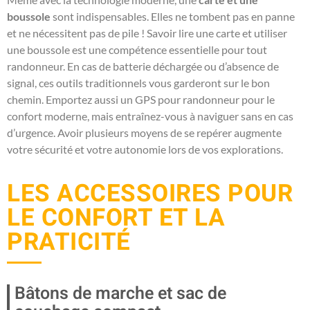
boussole
sont indispensables. Elles ne tombent pas en panne
et ne nécessitent pas de pile ! Savoir lire une carte et utiliser
une boussole est une compétence essentielle pour tout
randonneur. En cas de batterie déchargée ou d’absence de
signal, ces outils traditionnels vous garderont sur le bon
chemin. Emportez aussi un GPS pour randonneur pour le
confort moderne, mais entraînez-vous à naviguer sans en cas
d’urgence. Avoir plusieurs moyens de se repérer augmente
votre sécurité et votre autonomie lors de vos explorations.
LES ACCESSOIRES POUR
LE CONFORT ET LA
PRATICITÉ
Bâtons de marche et sac de