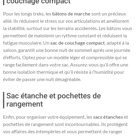
couchage compact
Pour les longs treks, les
bâtons de marche
sont un précieux
allié. Ils réduisent le stress sur vos articulations et améliorent
la stabilité, surtout sur les terrains accidentés. Les bâtons vous
permettent de maintenir un rythme constant et réduisent la
fatigue musculaire. Un
sac de couchage compact
, adapté à la
saison, garantit une bonne nuit de sommeil après une journée
d’efforts. Optez pour un modèle léger et compressible qui se
range facilement dans votre sac. Assurez-vous qu’il offre une
bonne isolation thermique et qu’il résiste à l’humidité pour
éviter de passer une nuit désagréable.
Sac étanche et pochettes de
rangement
Enfin, pour organiser votre équipement, les
sacs étanches
et
pochettes de rangement sont incontournables. Ils protègent
vos affaires des intempéries et vous permettent de ranger