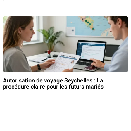
Autorisation de voyage Seychelles : La
procédure claire pour les futurs mariés