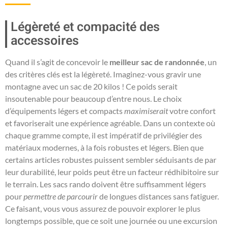
Légèreté et compacité des
accessoires
Quand il s’agit de concevoir le
meilleur sac de randonnée
, un
des critères clés est la légèreté. Imaginez-vous gravir une
montagne avec un sac de 20 kilos ! Ce poids serait
insoutenable pour beaucoup d’entre nous. Le choix
d’équipements légers et compacts
maximiserait
votre confort
et favoriserait une expérience agréable. Dans un contexte où
chaque gramme compte, il est impératif de privilégier des
matériaux modernes, à la fois robustes et légers. Bien que
certains articles robustes puissent sembler séduisants de par
leur durabilité, leur poids peut être un facteur rédhibitoire sur
le terrain. Les sacs rando doivent être suffisamment légers
pour
permettre de parcourir
de longues distances sans fatiguer.
Ce faisant, vous vous assurez de pouvoir explorer le plus
longtemps possible, que ce soit une journée ou une excursion