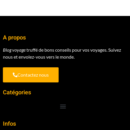
A propos
Blog voyage
truffé de bons conseils pour vos voyages. Suivez
nous et envolez-vous vers le monde.
Contactez nous
Catégories
Infos