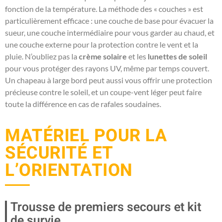
fonction de la température. La méthode des « couches » est
particulièrement efficace : une couche de base pour évacuer la
sueur, une couche intermédiaire pour vous garder au chaud, et
une couche externe pour la protection contre le vent et la
pluie. N’oubliez pas la
crème solaire
et les
lunettes de soleil
pour vous protéger des rayons UV, même par temps couvert.
Un chapeau à large bord peut aussi vous offrir une protection
précieuse contre le soleil, et un coupe-vent léger peut faire
toute la différence en cas de rafales soudaines.
MATÉRIEL POUR LA
SÉCURITÉ ET
L’ORIENTATION
Trousse de premiers secours et kit
de survie