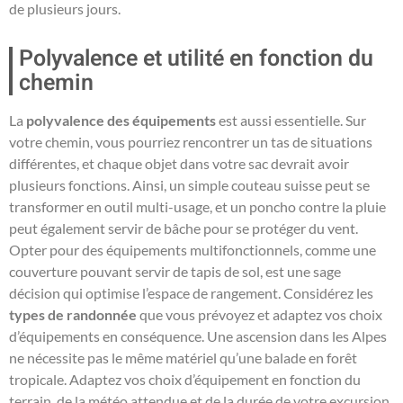
de plusieurs jours.
Polyvalence et utilité en fonction du
chemin
La
polyvalence des équipements
est aussi essentielle. Sur
votre chemin, vous pourriez rencontrer un tas de situations
différentes, et chaque objet dans votre sac devrait avoir
plusieurs fonctions. Ainsi, un simple couteau suisse peut se
transformer en outil multi-usage, et un poncho contre la pluie
peut également servir de bâche pour se protéger du vent.
Opter pour des équipements multifonctionnels, comme une
couverture pouvant servir de tapis de sol, est une sage
décision qui optimise l’espace de rangement. Considérez les
types de randonnée
que vous prévoyez et adaptez vos choix
d’équipements en conséquence. Une ascension dans les Alpes
ne nécessite pas le même matériel qu’une balade en forêt
tropicale. Adaptez vos choix d’équipement en fonction du
terrain, de la météo attendue et de la durée de votre excursion.