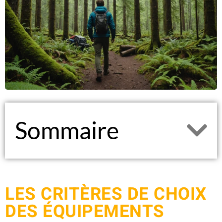
Sommaire
LES CRITÈRES DE CHOIX
DES ÉQUIPEMENTS