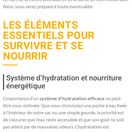
Ainsi, vous serez préparé à toute éventualité.
LES ÉLÉMENTS
ESSENTIELS POUR
SURVIVRE ET SE
NOURRIR
Système d’hydratation et nourriture
énergétique
L’importance d’un
système d’hydratation efficace
ne peut
être sous-estimée. Que vous choisissiez une poche à eau fixée
à l’intérieur de votre sac ou une simple gourde, la priorité est
de s’assurer que l’eau reste accessible et que son goût ne soit
pas altéré par de mauvaises odeurs. L’hydratation est