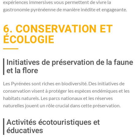
expériences immersives vous permettent de vivre la
gastronomie pyrénéenne de manière inédite et engageante.
6. CONSERVATION ET
ÉCOLOGIE
Initiatives de préservation de la faune
et la flore
Les Pyrénées sont riches en biodiversité. Des initiatives de
conservation visent à protéger les espèces endémiques et les
habitats naturels. Les parcs nationaux et les réserves
naturelles jouent un rôle crucial dans cette préservation.
Activités écotouristiques et
éducatives