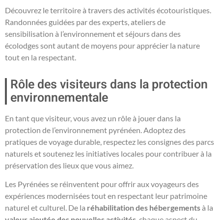
Découvrez le territoire à travers des activités écotouristiques.
Randonnées guidées par des experts, ateliers de
sensibilisation à l’environnement et séjours dans des
écolodges sont autant de moyens pour apprécier la nature
tout en la respectant.
Rôle des visiteurs dans la protection
environnementale
En tant que visiteur, vous avez un rôle à jouer dans la
protection de l’environnement pyrénéen. Adoptez des
pratiques de voyage durable, respectez les consignes des parcs
naturels et soutenez les initiatives locales pour contribuer à la
préservation des lieux que vous aimez.
Les Pyrénées se réinventent pour offrir aux voyageurs des
expériences modernisées tout en respectant leur patrimoine
naturel et culturel. De la
réhabilitation des hébergements
à la
valeur ajoutée des nouvelles activités
, chaque aspect du