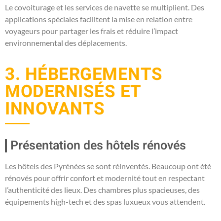
Le covoiturage et les services de navette se multiplient. Des
applications spéciales facilitent la mise en relation entre
voyageurs pour partager les frais et réduire l’impact
environnemental des déplacements.
3. HÉBERGEMENTS
MODERNISÉS ET
INNOVANTS
Présentation des hôtels rénovés
Les hôtels des Pyrénées se sont réinventés. Beaucoup ont été
rénovés pour offrir confort et modernité tout en respectant
l’authenticité des lieux. Des chambres plus spacieuses, des
équipements high-tech et des spas luxueux vous attendent.