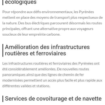
écologiques
Pour répondre aux défis environnementaux, les Pyrénées
mettent en place des moyens de transport plus respectueux de
la nature. Des bus électriques parcourent désormais les routes
principales, offrant une alternative propre aux voyageurs
soucieux de leur empreinte carbone.
Amélioration des infrastructures
routières et ferroviaires
Les infrastructures routières et ferroviaires des Pyrénées ont
été considérablement améliorées. De nouvelles routes
panoramiques ainsi que des lignes de chemin de fer
modernisées permettent un accès plus facile et plus rapide aux
différentes vallées et stations.
Services de covoiturage et de navette