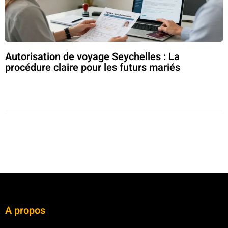
Autorisation de voyage Seychelles : La
procédure claire pour les futurs mariés
A propos