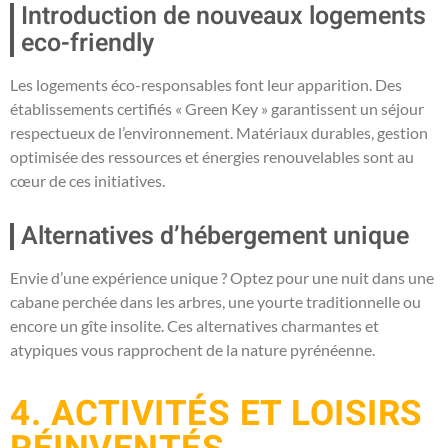
Introduction de nouveaux logements
eco-friendly
Les logements éco-responsables font leur apparition. Des
établissements certifiés « Green Key » garantissent un séjour
respectueux de l’environnement. Matériaux durables, gestion
optimisée des ressources et énergies renouvelables sont au
cœur de ces initiatives.
Alternatives d’hébergement unique
Envie d’une expérience unique ? Optez pour une nuit dans une
cabane perchée dans les arbres, une yourte traditionnelle ou
encore un gîte insolite. Ces alternatives charmantes et
atypiques vous rapprochent de la nature pyrénéenne.
4. ACTIVITÉS ET LOISIRS