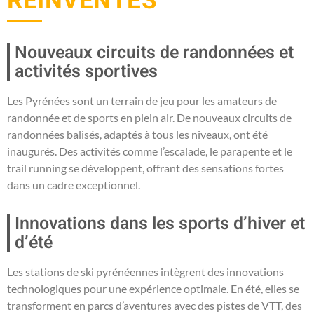
RÉINVENTÉS
Nouveaux circuits de randonnées et
activités sportives
Les Pyrénées sont un terrain de jeu pour les amateurs de
randonnée et de sports en plein air. De nouveaux circuits de
randonnées balisés, adaptés à tous les niveaux, ont été
inaugurés. Des activités comme l’escalade, le parapente et le
trail running se développent, offrant des sensations fortes
dans un cadre exceptionnel.
Innovations dans les sports d’hiver et
d’été
Les stations de ski pyrénéennes intègrent des innovations
technologiques pour une expérience optimale. En été, elles se
transforment en parcs d’aventures avec des pistes de VTT, des