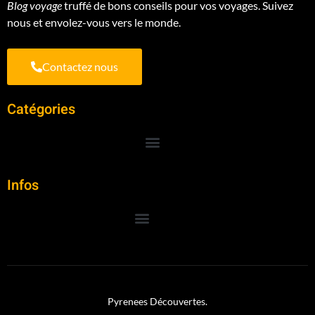
Blog voyage
truffé de bons conseils pour vos voyages. Suivez
nous et envolez-vous vers le monde.
Contactez nous
Catégories
Infos
Pyrenees Découvertes.