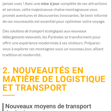
jamais vues ! Avec une
mise à jour
complète de ses attractions
et services, cette majestueuse chaîne montagneuse vous
promet aventures et découvertes innovantes. Se tenir informé
de ces nouveautés est essentiel pour optimiser votre voyage.
Des
solutions de transport écologiques
aux
nouveaux
hébergements innovants
, les Pyrénées se transforment pour
offrir une expérience modernisée à ses visiteurs. Préparez-
vous à explorer ces montagnes sous un nouveau jour, alliant
tradition et modernité.
2. NOUVEAUTÉS EN
MATIÈRE DE LOGISTIQUE
ET TRANSPORT
Nouveaux moyens de transport