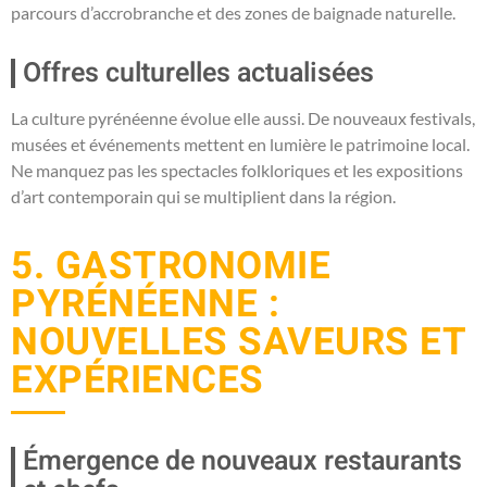
parcours d’accrobranche et des zones de baignade naturelle.
Offres culturelles actualisées
La culture pyrénéenne évolue elle aussi. De nouveaux festivals,
musées et événements mettent en lumière le patrimoine local.
Ne manquez pas les spectacles folkloriques et les expositions
d’art contemporain qui se multiplient dans la région.
5. GASTRONOMIE
PYRÉNÉENNE :
NOUVELLES SAVEURS ET
EXPÉRIENCES
Émergence de nouveaux restaurants