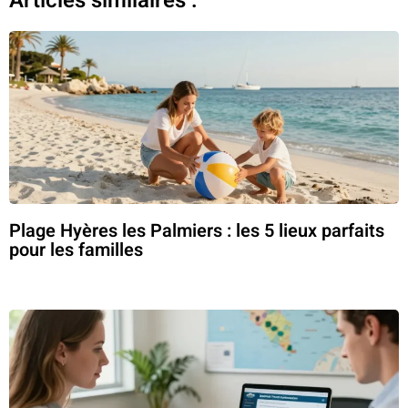
Articles similaires :
Plage Hyères les Palmiers : les 5 lieux parfaits
pour les familles