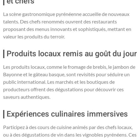
et chefs
La scène gastronomique pyrénéenne accueille de nouveaux
talents. Des chefs renommés ouvrent des restaurants
proposant des menus innovants et sophistiqués, mettant en
valeur les produits du terroir.
Produits locaux remis au goût du jour
Les produits locaux, comme le fromage de brebis, le jambon de
Bayonne et le gâteau basque, sont revisités pour séduire un
public international. Les marchés et les boutiques de
producteurs offrent des dégustations pour découvrir ces
saveurs authentiques.
Expériences culinaires immersives
Participez à des cours de cuisine animés par des chefs locaux,
ou à des dégustations de vin dans les vignobles pyrénéens. Ces