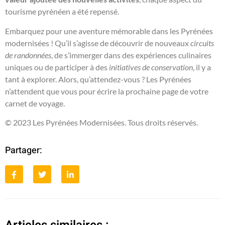
tourisme pyrénéen a été repensé.
Embarquez pour une aventure mémorable dans les Pyrénées
modernisées ! Qu’il s’agisse de découvrir de nouveaux
circuits
de randonnées
, de s’immerger dans des expériences culinaires
uniques ou de participer à des
initiatives de conservation
, il y a
tant à explorer. Alors, qu’attendez-vous ? Les Pyrénées
n’attendent que vous pour écrire la prochaine page de votre
carnet de voyage.
© 2023 Les Pyrénées Modernisées. Tous droits réservés.
Partager: