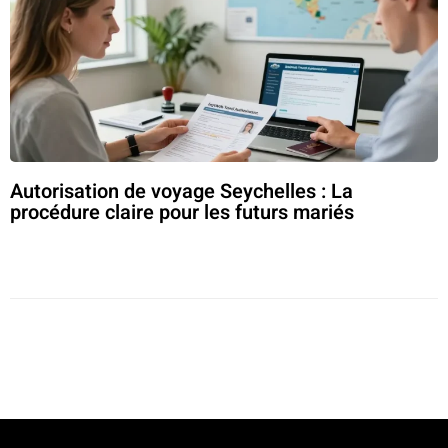
Autorisation de voyage Seychelles : La
procédure claire pour les futurs mariés