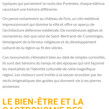
typiques qui parsèment la route des Pyrénées, chaque bâtisse
racontant une histoire différente.
On pense notamment au château de Foix, un site médiéval
impressionnant qui domine la ville et offre un aperçu de
l’architecture défensive médiévale. De nombreuses églises et
monastères, tels que celui de Saint-Bertrand-de-Comminges,
témoignent de la ferveur religieuse et du développement
culturel de la région au fil des siècles.
Ces monuments s’étendent bien au-delà de simples curiosités,
ils sont des témoins du temps et des époques qui ont façonné
les mentalités et l’identité culturelle de cette magnifique
région. Les visiteurs sont invités à se laisser envoûter par les
récits énigmatiques des guides qui donnent vie à ces pierres
anciennes.
LE BIEN-ÊTRE ET LA