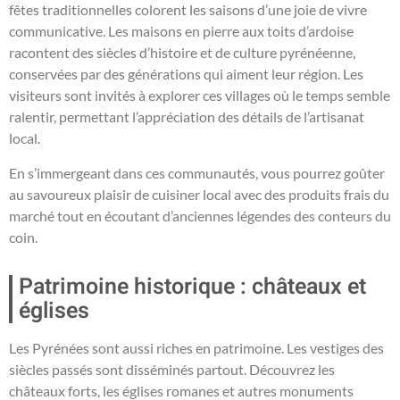
fêtes traditionnelles colorent les saisons d’une joie de vivre
communicative. Les maisons en pierre aux toits d’ardoise
racontent des siècles d’histoire et de culture pyrénéenne,
conservées par des générations qui aiment leur région. Les
visiteurs sont invités à explorer ces villages où le temps semble
ralentir, permettant l’appréciation des détails de l’artisanat
local.
En s’immergeant dans ces communautés, vous pourrez goûter
au savoureux plaisir de cuisiner local avec des produits frais du
marché tout en écoutant d’anciennes légendes des conteurs du
coin.
Patrimoine historique : châteaux et
églises
Les Pyrénées sont aussi riches en patrimoine. Les vestiges des
siècles passés sont disséminés partout. Découvrez les
châteaux forts, les églises romanes et autres monuments