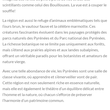
scintillants comme celui des Bouillouses. La vue est à couper le
souffle!
La région est aussi le refuge d’animaux emblématiques tels que
l’ours brun, le vautour fauve et la célèbre marmotte. Ces
créatures fascinantes évoluent dans les paysages protégés des
parcs naturels des Pyrénées et du Parc national des Pyrénées.
La richesse botanique ne se limite pas uniquement aux forêts,
mais s’étend aux prairies alpines et aux landes subalpines,
offrant un véritable paradis pour les botanistes et amateurs de
nature vierge.
Avec une telle abondance de vie, les Pyrénées sont une salle de
classe vivante, où apprendre et s’émerveiller vont de pair.
Cette région est non seulement riche en essence naturelle,
mais elle est également le théâtre d’un équilibre délicat entre
l’homme et la nature, où chacun s’efforce de préserver
l’harmonie d’un patrimoine commun.