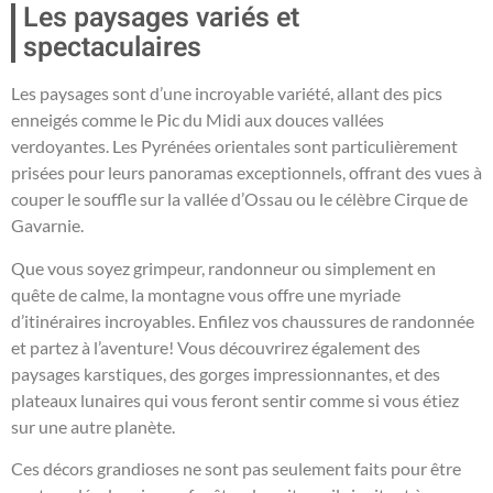
Les paysages variés et
spectaculaires
Les paysages sont d’une incroyable variété, allant des pics
enneigés comme le Pic du Midi aux douces vallées
verdoyantes. Les Pyrénées orientales sont particulièrement
prisées pour leurs panoramas exceptionnels, offrant des vues à
couper le souffle sur la vallée d’Ossau ou le célèbre Cirque de
Gavarnie.
Que vous soyez grimpeur, randonneur ou simplement en
quête de calme, la montagne vous offre une myriade
d’itinéraires incroyables. Enfilez vos chaussures de randonnée
et partez à l’aventure! Vous découvrirez également des
paysages karstiques, des gorges impressionnantes, et des
plateaux lunaires qui vous feront sentir comme si vous étiez
sur une autre planète.
Ces décors grandioses ne sont pas seulement faits pour être