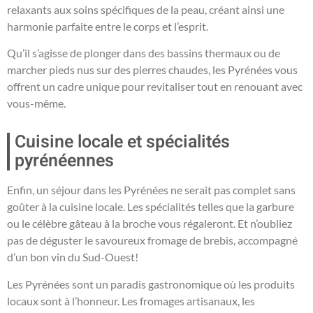
relaxants aux soins spécifiques de la peau, créant ainsi une
harmonie parfaite entre le corps et l’esprit.
Qu’il s’agisse de plonger dans des bassins thermaux ou de
marcher pieds nus sur des pierres chaudes, les Pyrénées vous
offrent un cadre unique pour revitaliser tout en renouant avec
vous-même.
Cuisine locale et spécialités
pyrénéennes
Enfin, un séjour dans les Pyrénées ne serait pas complet sans
goûter à la cuisine locale. Les spécialités telles que la garbure
ou le célèbre gâteau à la broche vous régaleront. Et n’oubliez
pas de déguster le savoureux fromage de brebis, accompagné
d’un bon vin du Sud-Ouest!
Les Pyrénées sont un paradis gastronomique où les produits
locaux sont à l’honneur. Les fromages artisanaux, les