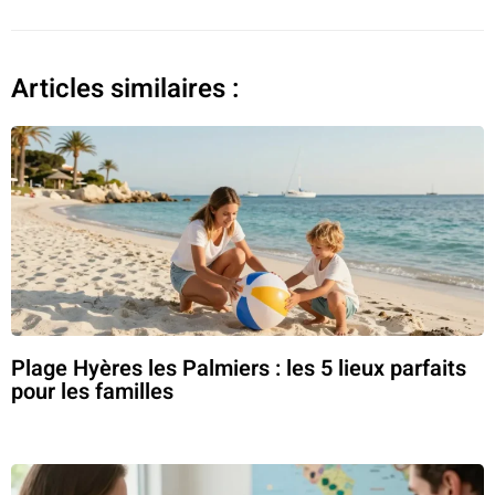
Articles similaires :
Plage Hyères les Palmiers : les 5 lieux parfaits
pour les familles