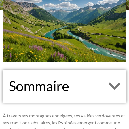
Sommaire
À travers ses montagnes enneigées, ses vallées verdoyantes et
ses traditions séculaires, les Pyrénées émergent comme une