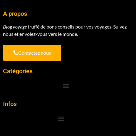
A propos
Blog voyage
truffé de bons conseils pour vos voyages. Suivez
nous et envolez-vous vers le monde.
Contactez nous
Catégories
Infos