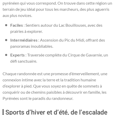
pyrénéen qui vous correspond. On trouve dans cette région un
terrain de jeu idéal pour tous les marcheurs, des plus aguerris
aux plus novices.
Faciles
: Sentiers autour du Lac Bouillouses, avec des
prairies à explorer.
Intermédiaires
: Ascension du Pic du Midi, offrant des
panoramas inoubliables.
Experts
: Traversée complète du Cirque de Gavarnie, un
défi sanctuaire.
Chaque randonnée est une promesse d’émerveillement, une
connexion intime avec la terre et la tradition humaine
d’explorer à pied. Que vous soyez en quête de sommets à
conquérir ou de chemins paisibles à découvrir en famille, les
Pyrénées sont le paradis du randonneur.
Sports d’hiver et d’été, de l’escalade