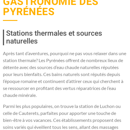
GASTRONOMIE DES
PYRÉNÉES
Stations thermales et sources
naturelles
Après tant d’aventures, pourquoi ne pas vous relaxer dans une
station thermale? Les Pyrénées offrent de nombreux lieux de
détente avec des sources d’eau chaude naturelles réputées
pour leurs bienfaits. Ces bains naturels sont réputés depuis
l’époque romaine et continuent d’attirer ceux qui cherchent à
se ressourcer en profitant des vertus réparatrices de l’eau
chaude minérale.
Parmi les plus populaires, on trouve la station de Luchon ou
celle de Cauterets, parfaites pour apporter une touche de
bien-être à vos vacances. Ces établissements proposent des
soins variés qui éveillent tous les sens, allant des massages