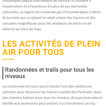
contemplés depuis une fenêtre de voiture; ils invitent à
l’exploration et à l’aventure. En plus de ses merveilles
naturelles, la région est traversée par d’innombrables rivières
et torrents qui sculptent le relief, créant des bassins et des
cascades magnifiques pour les amateurs de photo et de
détente au bord de l’eau.
LES ACTIVITÉS DE PLEIN
AIR POUR TOUS
Randonnées et trails pour tous les
niveaux
La randonnée est sans aucun doute l’une des meilleures
activités pour découvrir les trésors cachés des Pyrénées. Avec
des chemins balisés pour tous les niveaux, de la promenade en
famille aux ascensions plus ardues, il y a forcément un trip