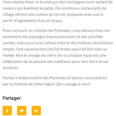
charcuteries fines, et le miel pur des montagnes sont autant de
saveurs qui éveillent le palais. De nombreux restaurants de
village offrent une cuisine du terroir, préparée avec soin à
partir d’ingrédients frais et locaux.
Pour conclure, en visitant les Pyrénées, vous découvrirez non
seulement des paysages impressionnants et des activités
variées, mais aussi une culture riche et des instants de bonheur
simple. Une vacance dans les Pyrénées pourrait fort bien se
révéler être le voyage de votre vie, où chaque repas est une
célébration de la passion des habitants pour leur terre et ses
produits.
Partez à la découverte des Pyrénées et laissez-vous séduire
par la richesse de cette région. Bon voyage à vous!
Partager: