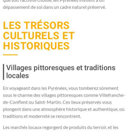
dépassement de soi dans un cadre naturel préservé.
LES TRÉSORS
CULTURELS ET
HISTORIQUES
Villages pittoresques et traditions
locales
En voyageant dans les Pyrénées, vous tomberez sûrement
sous le charme des villages pittoresques comme Villefranche-
de-Conflent ou Saint-Martin. Ces lieux préservés vous
plongent dans une atmosphère historique et authentique, où
traditions et modernité se rencontrent.
Les marchés locaux regorgent de produits du terroir, et les