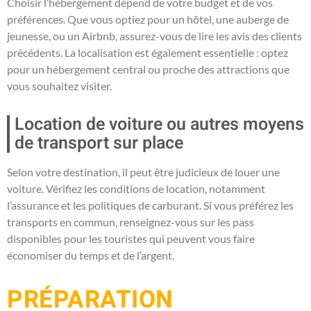
Choisir l’hébergement dépend de votre budget et de vos
préférences. Que vous optiez pour un hôtel, une auberge de
jeunesse, ou un Airbnb, assurez-vous de lire les avis des clients
précédents. La localisation est également essentielle : optez
pour un hébergement central ou proche des attractions que
vous souhaitez visiter.
Location de voiture ou autres moyens
de transport sur place
Selon votre destination, il peut être judicieux de louer une
voiture. Vérifiez les conditions de location, notamment
l’assurance et les politiques de carburant. Si vous préférez les
transports en commun, renseignez-vous sur les pass
disponibles pour les touristes qui peuvent vous faire
économiser du temps et de l’argent.
PRÉPARATION