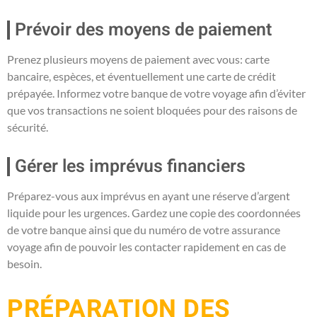
Prévoir des moyens de paiement
Prenez plusieurs moyens de paiement avec vous: carte
bancaire, espèces, et éventuellement une carte de crédit
prépayée. Informez votre banque de votre voyage afin d’éviter
que vos transactions ne soient bloquées pour des raisons de
sécurité.
Gérer les imprévus financiers
Préparez-vous aux imprévus en ayant une réserve d’argent
liquide pour les urgences. Gardez une copie des coordonnées
de votre banque ainsi que du numéro de votre assurance
voyage afin de pouvoir les contacter rapidement en cas de
besoin.
PRÉPARATION DES