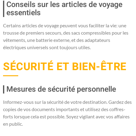
Conseils sur les articles de voyage
essentiels
Certains articles de voyage peuvent vous faciliter la vie: une
trousse de premiers secours, des sacs compressibles pour les
vêtements, une batterie externe, et des adaptateurs
électriques universels sont toujours utiles.
SÉCURITÉ ET BIEN-ÊTRE
Mesures de sécurité personnelle
Informez-vous sur la sécurité de votre destination. Gardez des
copies de vos documents importants et utilisez des coffres-
forts lorsque cela est possible. Soyez vigilant avec vos affaires
en public.