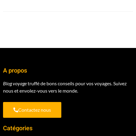
A propos
Blog voyage
truffé de bons conseils pour vos voyages. Suivez
nous et envolez-vous vers le monde.
Contactez nous
Catégories