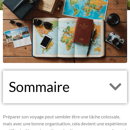
Sommaire
Préparer son voyage peut sembler être une tâche colossale,
mais avec une bonne organisation, cela devient une expérience