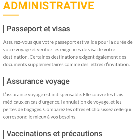
ADMINISTRATIVE
Passeport et visas
Assurez-vous que votre passeport est valide pour la durée de
votre voyage et vérifiez les exigences de visa de votre
destination. Certaines destinations exigent également des
documents supplémentaires comme des lettres d’invitation.
Assurance voyage
L’assurance voyage est indispensable. Elle couvre les frais
médicaux en cas d’urgence, l’annulation de voyage, et les
pertes de bagages. Comparez les offres et choisissez celle qui
correspond le mieux à vos besoins.
Vaccinations et précautions