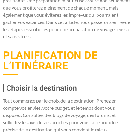
gratifiante. Une préparation minutieuse assure non seulement
que vous profiterez pleinement de chaque moment, mais
également que vous éviterez les imprévus qui pourraient
gâcher vos vacances. Dans cet article, nous passerons en revue
les étapes essentielles pour une préparation de voyage réussie
et sans stress.
PLANIFICATION DE
L’ITINÉRAIRE
Choisir la destination
Tout commence par le choix de la destination. Prenez en
compte vos envies, votre budget, et le temps dont vous
disposez. Consultez des blogs de voyage, des forums, et
sollicitez les avis de vos proches pour vous faire une idée
précise de la destination qui vous convient le mieux.