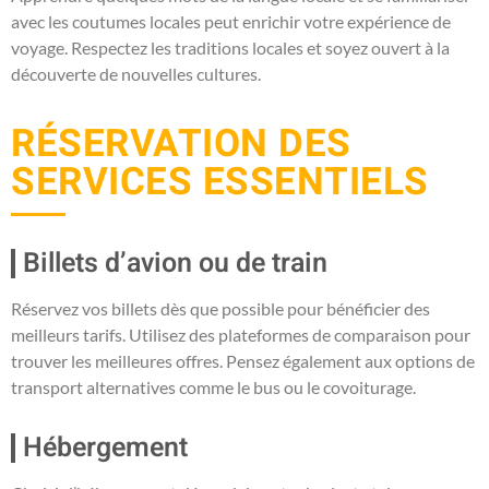
avec les coutumes locales peut enrichir votre expérience de
voyage. Respectez les traditions locales et soyez ouvert à la
découverte de nouvelles cultures.
RÉSERVATION DES
SERVICES ESSENTIELS
Billets d’avion ou de train
Réservez vos billets dès que possible pour bénéficier des
meilleurs tarifs. Utilisez des plateformes de comparaison pour
trouver les meilleures offres. Pensez également aux options de
transport alternatives comme le bus ou le covoiturage.
Hébergement