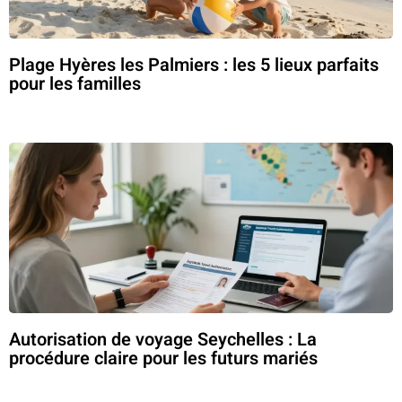
Plage Hyères les Palmiers : les 5 lieux parfaits
pour les familles
Autorisation de voyage Seychelles : La
procédure claire pour les futurs mariés