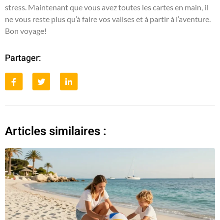
stress. Maintenant que vous avez toutes les cartes en main, il
ne vous reste plus qu’à faire vos valises et à partir à l’aventure.
Bon voyage!
Partager:
Articles similaires :