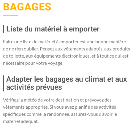
BAGAGES
Liste du matériel à emporter
Faire une liste de matériel à emporter est une bonne manière
de ne rien oublier. Pensez aux vêtements adaptés, aux produits
de toilette, aux équipements électroniques, et à tout ce qui est
nécessaire pour votre voyage.
Adapter les bagages au climat et aux
activités prévues
Vérifiez la météo de votre destination et prévoyez des
vêtements appropriés. Si vous avez planifié des activités
spécifiques comme la randonnée, assurez-vous d’avoir le
matériel adéquat.