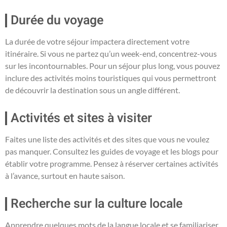
Durée du voyage
La durée de votre séjour impactera directement votre
itinéraire. Si vous ne partez qu’un week-end, concentrez-vous
sur les incontournables. Pour un séjour plus long, vous pouvez
inclure des activités moins touristiques qui vous permettront
de découvrir la destination sous un angle différent.
Activités et sites à visiter
Faites une liste des activités et des sites que vous ne voulez
pas manquer. Consultez les guides de voyage et les blogs pour
établir votre programme. Pensez à réserver certaines activités
à l’avance, surtout en haute saison.
Recherche sur la culture locale
Apprendre quelques mots de la langue locale et se familiariser