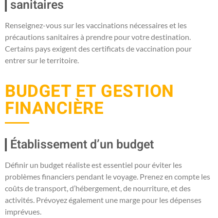
sanitaires
Renseignez-vous sur les vaccinations nécessaires et les
précautions sanitaires à prendre pour votre destination.
Certains pays exigent des certificats de vaccination pour
entrer sur le territoire.
BUDGET ET GESTION
FINANCIÈRE
Établissement d’un budget
Définir un budget réaliste est essentiel pour éviter les
problèmes financiers pendant le voyage. Prenez en compte les
coûts de transport, d’hébergement, de nourriture, et des
activités. Prévoyez également une marge pour les dépenses
imprévues.