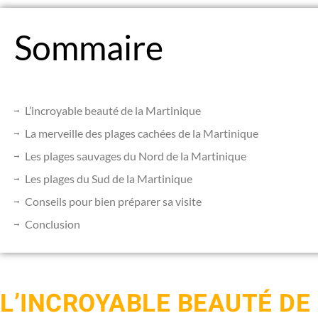
Sommaire
L’incroyable beauté de la Martinique
La merveille des plages cachées de la Martinique
Les plages sauvages du Nord de la Martinique
Les plages du Sud de la Martinique
Conseils pour bien préparer sa visite
Conclusion
L’INCROYABLE BEAUTÉ DE