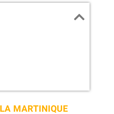
 LA MARTINIQUE