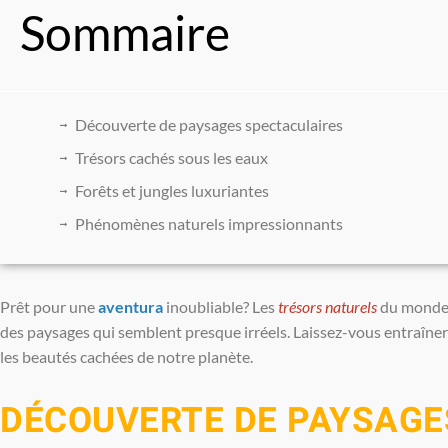
Sommaire
Découverte de paysages spectaculaires
Trésors cachés sous les eaux
Forêts et jungles luxuriantes
Phénomènes naturels impressionnants
Prêt pour une
aventura
inoubliable? Les
trésors naturels
du monde 
des paysages qui semblent presque irréels. Laissez-vous entraîner
les beautés cachées de notre planète.
DÉCOUVERTE DE PAYSAGE