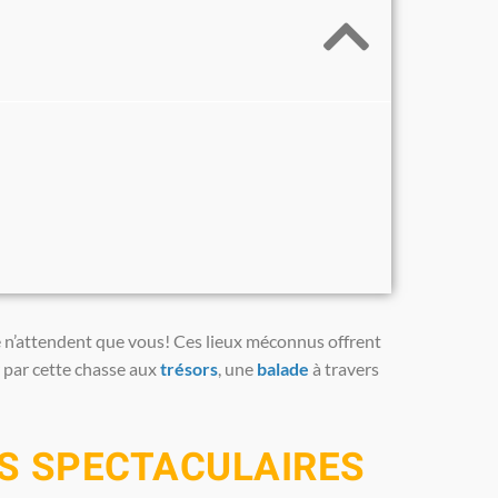
n’attendent que vous! Ces lieux méconnus offrent
 par cette chasse aux
trésors
, une
balade
à travers
S SPECTACULAIRES