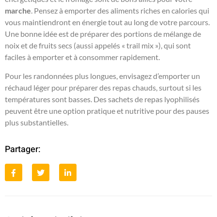
marche
. Pensez à emporter des aliments riches en calories qui
vous maintiendront en énergie tout au long de votre parcours.
Une bonne idée est de préparer des portions de mélange de
noix et de fruits secs (aussi appelés « trail mix »), qui sont
faciles à emporter et à consommer rapidement.
Pour les randonnées plus longues, envisagez d’emporter un
réchaud léger pour préparer des repas chauds, surtout si les
températures sont basses. Des sachets de repas lyophilisés
peuvent être une option pratique et nutritive pour des pauses
plus substantielles.
Partager: