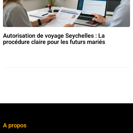
Autorisation de voyage Seychelles : La
procédure claire pour les futurs mariés
A propos