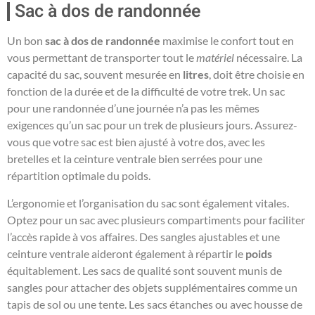
Sac à dos de randonnée
Un bon
sac à dos de randonnée
maximise le confort tout en
vous permettant de transporter tout le
matériel
nécessaire. La
capacité du sac, souvent mesurée en
litres
, doit être choisie en
fonction de la durée et de la difficulté de votre trek. Un sac
pour une randonnée d’une journée n’a pas les mêmes
exigences qu’un sac pour un trek de plusieurs jours. Assurez-
vous que votre sac est bien ajusté à votre dos, avec les
bretelles et la ceinture ventrale bien serrées pour une
répartition optimale du poids.
L’ergonomie et l’organisation du sac sont également vitales.
Optez pour un sac avec plusieurs compartiments pour faciliter
l’accès rapide à vos affaires. Des sangles ajustables et une
ceinture ventrale aideront également à répartir le
poids
équitablement. Les sacs de qualité sont souvent munis de
sangles pour attacher des objets supplémentaires comme un
tapis de sol ou une tente. Les sacs étanches ou avec housse de