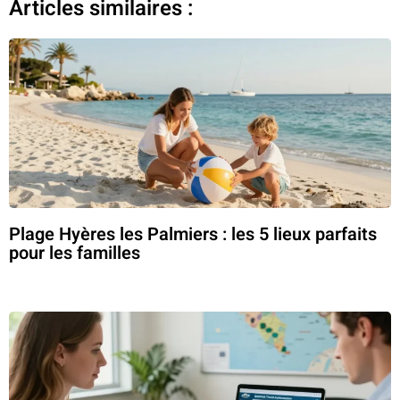
Articles similaires :
Plage Hyères les Palmiers : les 5 lieux parfaits
pour les familles