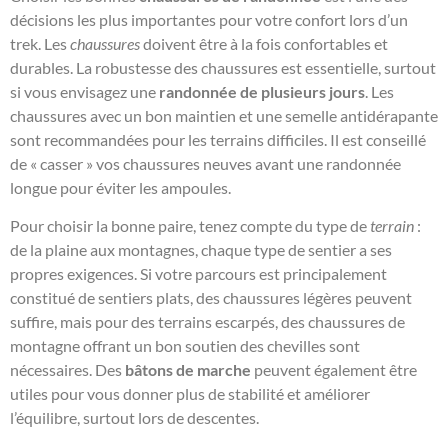
décisions les plus importantes pour votre confort lors d’un
trek. Les
chaussures
doivent être à la fois confortables et
durables. La robustesse des chaussures est essentielle, surtout
si vous envisagez une
randonnée de plusieurs jours
. Les
chaussures avec un bon maintien et une semelle antidérapante
sont recommandées pour les terrains difficiles. Il est conseillé
de « casser » vos chaussures neuves avant une randonnée
longue pour éviter les ampoules.
Pour choisir la bonne paire, tenez compte du type de
terrain
:
de la plaine aux montagnes, chaque type de sentier a ses
propres exigences. Si votre parcours est principalement
constitué de sentiers plats, des chaussures légères peuvent
suffire, mais pour des terrains escarpés, des chaussures de
montagne offrant un bon soutien des chevilles sont
nécessaires. Des
bâtons de marche
peuvent également être
utiles pour vous donner plus de stabilité et améliorer
l’équilibre, surtout lors de descentes.