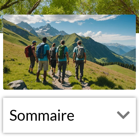
Sommaire