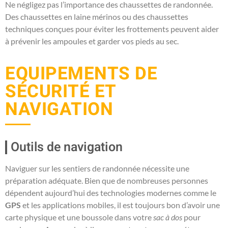
Ne négligez pas l’importance des chaussettes de randonnée.
Des chaussettes en laine mérinos ou des chaussettes
techniques conçues pour éviter les frottements peuvent aider
à prévenir les ampoules et garder vos pieds au sec.
EQUIPEMENTS DE
SÉCURITÉ ET
NAVIGATION
Outils de navigation
Naviguer sur les sentiers de randonnée nécessite une
préparation adéquate. Bien que de nombreuses personnes
dépendent aujourd’hui des technologies modernes comme le
GPS
et les applications mobiles, il est toujours bon d’avoir une
carte physique et une boussole dans votre
sac à dos
pour