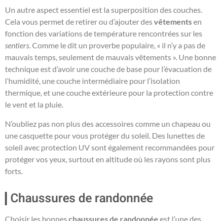
Un autre aspect essentiel est la superposition des couches.
Cela vous permet de retirer ou d’ajouter des
vêtements
en
fonction des variations de température rencontrées sur les
sentiers
. Comme le dit un proverbe populaire, « il n’y a pas de
mauvais temps, seulement de mauvais vêtements ». Une bonne
technique est d’avoir une couche de base pour l’évacuation de
l’humidité, une couche intermédiaire pour l’isolation
thermique, et une couche extérieure pour la protection contre
le vent et la pluie.
N’oubliez pas non plus des accessoires comme un chapeau ou
une casquette pour vous protéger du soleil. Des lunettes de
soleil avec protection UV sont également recommandées pour
protéger vos yeux, surtout en altitude où les rayons sont plus
forts.
Chaussures de randonnée
Choisir les bonnes
chaussures de randonnée
est l’une des