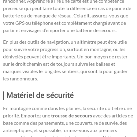
randonner. Apprendre à lire une carte est une compétence
précieuse qui peut faire toute la différence en cas de panne de
batterie ou de manque de réseau. Cela dit, assurez-vous que
votre GPS ou téléphone est complètement chargé avant de
partir et envisagez d’emporter une batterie de secours.
En plus des outils de navigation, un altimètre peut être utile
pour suivre votre progression, surtout en montagne, où les
dénivelés peuvent être importants. Un bon moyen de rester
sur le droit chemin est de toujours suivre les balises et
marques visibles le long des sentiers, qui sont là pour guider
les randonneurs.
Matériel de sécurité
En montagne comme dans les plaines, la sécurité doit être une
priorité. Emportez une
trousse de secours
avec des articles de
base comme des pansements, une couverture de survie, des
antiseptiques, et si possible, formez-vous aux premiers