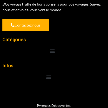
Blog voyage
truffé de bons conseils pour vos voyages. Suivez
nous et envolez-vous vers le monde.
Contactez nous
Catégories
Infos
Pyrenees Découvertes.