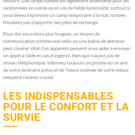
secours. Une
lampe frontale
est également essentielle pour les
randonnées en soirée ou en cas de faible luminosité, surtout si
vous devez improviser un camp temporaire à la nuit tombée.
N’oubliez pas d’apporter des piles de rechange.
Pour des excursions plus longues, un moyen de
communication comme une radio ou une balise de détresse
peut s’avérer vital. Ces appareils peuvent vous aider à envoyer
un appel à l’aide en cas d’urgence, bien que n’ayant pas de
réseau téléphonique. Informez toujours un proche ou un ami
de votre itinéraire prévu et de l’heure estimée de votre retour,
cela peut s’avérer crucial.
LES INDISPENSABLES
POUR LE CONFORT ET LA
SURVIE