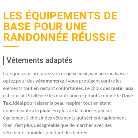
LES ÉQUIPEMENTS DE
BASE POUR UNE
RANDONNÉE RÉUSSIE
Vêtements adaptés
Lorsque vous préparez votre
équipement pour une randonnée
,
optez pour des
vêtements
qui vous protègent contre les
éléments tout en restant confortables. Le choix des
matériaux
est crucial. Privilégiez les matériaux respirants comme le
Gore-
Tex
, idéal pour laisser la peau respirer tout en étant
imperméable à la
pluie
. En plus de la matière, pensez
également à choisir des vêtements qui sèchent rapidement.
Rien n’est plus désagréable que de marcher avec des
vêtements humides pendant des heures.