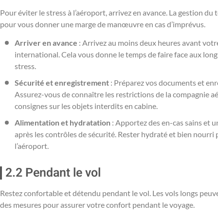
Pour éviter le stress à l’aéroport, arrivez en avance. La gestion du
pour vous donner une marge de manœuvre en cas d’imprévus.
Arriver en avance
: Arrivez au moins deux heures avant votre
international. Cela vous donne le temps de faire face aux longu
stress.
Sécurité et enregistrement
: Préparez vos documents et enr
Assurez-vous de connaître les restrictions de la compagnie aé
consignes sur les objets interdits en cabine.
Alimentation et hydratation
: Apportez des en-cas sains et u
après les contrôles de sécurité. Rester hydraté et bien nourri p
l’aéroport.
2.2 Pendant le vol
Restez confortable et détendu pendant le vol. Les vols longs peuve
des mesures pour assurer votre confort pendant le voyage.