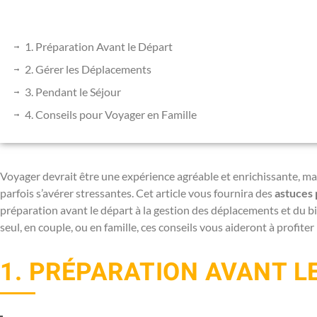
1. Préparation Avant le Départ
2. Gérer les Déplacements
3. Pendant le Séjour
4. Conseils pour Voyager en Famille
Voyager devrait être une expérience agréable et enrichissante, mais
parfois s’avérer stressantes. Cet article vous fournira des
astuces 
préparation avant le départ à la gestion des déplacements et du 
seul, en couple, ou en famille, ces conseils vous aideront à profit
1. PRÉPARATION AVANT L