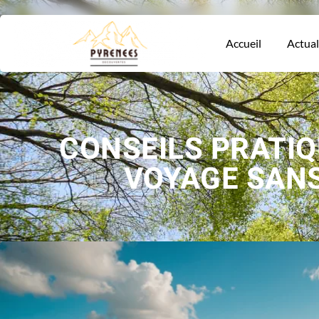
Accueil
Actual
CONSEILS PRATI
VOYAGE SAN