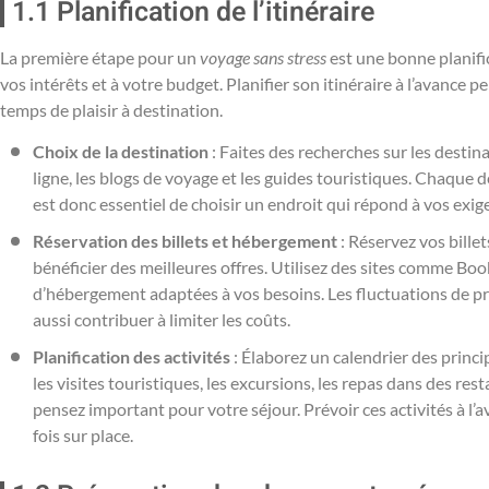
1.1 Planification de l’itinéraire
La première étape pour un
voyage sans stress
est une bonne planifi
vos intérêts et à votre budget. Planifier son itinéraire à l’avance 
temps de plaisir à destination.
Choix de la destination
: Faites des recherches sur les destin
ligne, les blogs de voyage et les guides touristiques. Chaque de
est donc essentiel de choisir un endroit qui répond à vos exige
Réservation des billets et hébergement
: Réservez vos bille
bénéficier des meilleures offres. Utilisez des sites comme B
d’hébergement adaptées à vos besoins. Les fluctuations de pr
aussi contribuer à limiter les coûts.
Planification des activités
: Élaborez un calendrier des princip
les visites touristiques, les excursions, les repas dans des re
pensez important pour votre séjour. Prévoir ces activités à l’
fois sur place.