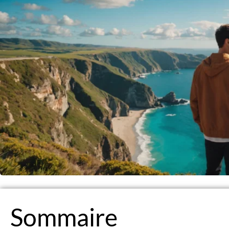
Sommaire