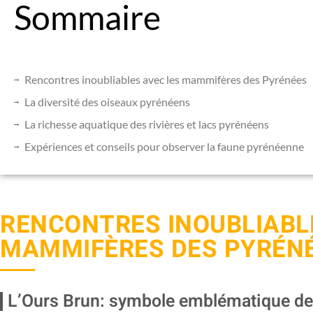
Sommaire
Rencontres inoubliables avec les mammifères des Pyrénées
La diversité des oiseaux pyrénéens
La richesse aquatique des rivières et lacs pyrénéens
Expériences et conseils pour observer la faune pyrénéenne
RENCONTRES INOUBLIABL
MAMMIFÈRES DES PYRÉN
L’Ours Brun: symbole emblématique d