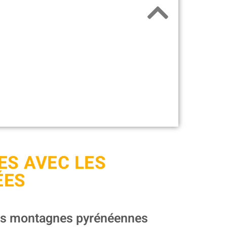
ES AVEC LES
ÉES
es montagnes pyrénéennes