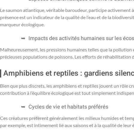
Le saumon atlantique, véritable baroudeur, participe activement à
présence est un indicateur de la qualité de l’eau et de la biodiver
marqueur écologique.
Impacts des activités humaines sur les éc
Malheureusement, les pressions humaines telles que la pollution 
précieuses populations de poissons. Les efforts de réhabilitation 
Amphibiens et reptiles : gardiens silenc
Bien que plus discrets, les amphibiens et reptiles jouent un rôle c
contribution à l’équilibre écologique est tout simplement indispen
Cycles de vie et habitats préférés
Ces créatures préfèrent généralement les milieux humides et tempér
par exemple, est intimement lié aux saisons et à la qualité de leur