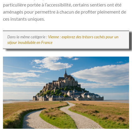
particulière portée à l’accessibilité, certains sentiers ont été
aménagés pour permettre à chacun de profiter pleinement de
ces instants uniques.
Dans la même catégorie :
Vienne : explorez des trésors cachés pour un
séjour inoubliable en France