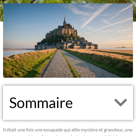
Sommaire
Il était une fois une escapade qui allie mystère et grandeur, une