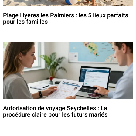
Plage Hyères les Palmiers : les 5 lieux parfaits
pour les familles
Autorisation de voyage Seychelles : La
procédure claire pour les futurs mariés