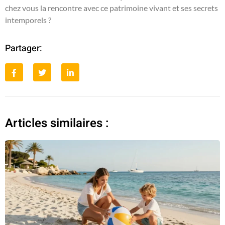
chez vous la rencontre avec ce patrimoine vivant et ses secrets
intemporels ?
Partager:
Articles similaires :