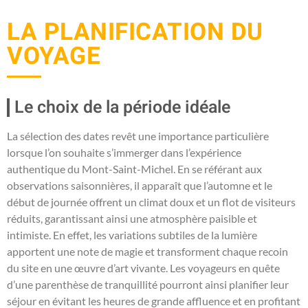
LA PLANIFICATION DU
VOYAGE
Le choix de la période idéale
La sélection des dates revêt une importance particulière
lorsque l’on souhaite s’immerger dans l’expérience
authentique du Mont-Saint-Michel. En se référant aux
observations saisonnières, il apparaît que l’automne et le
début de journée offrent un climat doux et un flot de visiteurs
réduits, garantissant ainsi une atmosphère paisible et
intimiste. En effet, les variations subtiles de la lumière
apportent une note de magie et transforment chaque recoin
du site en une œuvre d’art vivante. Les voyageurs en quête
d’une parenthèse de tranquillité pourront ainsi planifier leur
séjour en évitant les heures de grande affluence et en profitant