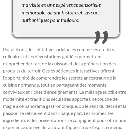
ma visite en une expérience sensorielle
mémorable, alliant histoire et saveurs
authentiques pour toujours.
Par ailleurs, des initiatives originales comme les ateliers
culinaires et les dégustations guidées permettent
d’appréhender l’art de la cuisson et de la préparation des
produits du terroir. Ces expériences interactives offrent
l’opportunité de comprendre les secrets ancestraux de la
cuisine normande, tout en partageant des moments
conviviaux et riches d’enseignements. Le mélange subtil entre
modernité et traditions séculaires apporte une touche de
magie à ce panorama gastronomique, où le sens du détail et la
passion se retrouvent dans chaque plat. Les arômes, les
ingrédients et les présentations se conjuguent pour offrir une
expérience qui éveillera autant l’appétit que l’esprit curieux.