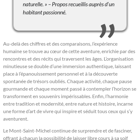
naturelle. » – Propos recueillis auprès d’un
habitant passionné.
Au-delà des chiffres et des comparaisons, l’expérience
humaine se trouve au cœur de cette aventure, enrichie par des
rencontres et des récits qui traversent les âges. L’organisation
minutieuse se double d’une immersion authentique, laissant
place à l’épanouissement personnel et à la découverte
spontanée de trésors oubliés. Chaque activité, chaque pause
gourmande et chaque moment passé à contempler l’horizon se
transforment en souvenirs impérissables. Enfin, l’harmonie
entre tradition et modernité, entre nature et histoire, incarne
une forme d’art de vivre qui inspire et séduit tous ceux qui s’y
aventurent.
Le Mont-Saint-Michel continue de surprendre et de fasciner,
offrant à chacun la possibilité de laisser libre cours à sa soif