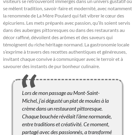
visiteurs se retrouveront immergés dans un univers gustatif où
se mêlent tradition, savoir-faire et modernité, avec notamment
la renommée de La Mère Poulard qui fait vibrer le cœur des
épicuriens. Les mets préparés avec passion, qu’ils soient servis
dans des auberges pittoresques ou dans des restaurants au
décor raffiné, dévoilent des arômes et des saveurs qui
témoignent du riche héritage normand. La gastronomie locale
s’exprime à travers des recettes authentiques et généreuses,
invitant chaque convive à communiquer avec le terroir et à
savourer des instants de pur bonheur culinaire.
Lors de mon passage au Mont-Saint-
Michel, j’ai dégusté un plat de moules à la
crème dans un restaurant pittoresque.
Chaque bouchée révélait l’âme normande,
entre traditions et créativité. Ce moment,
partagé avec des passionnés, a transformé