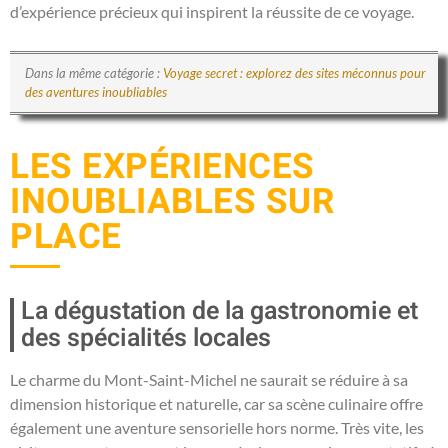
d’expérience précieux qui inspirent la réussite de ce voyage.
Dans la même catégorie :
Voyage secret : explorez des sites méconnus pour
des aventures inoubliables
LES EXPÉRIENCES
INOUBLIABLES SUR
PLACE
La dégustation de la gastronomie et
des spécialités locales
Le charme du Mont-Saint-Michel ne saurait se réduire à sa
dimension historique et naturelle, car sa scène culinaire offre
également une aventure sensorielle hors norme. Très vite, les