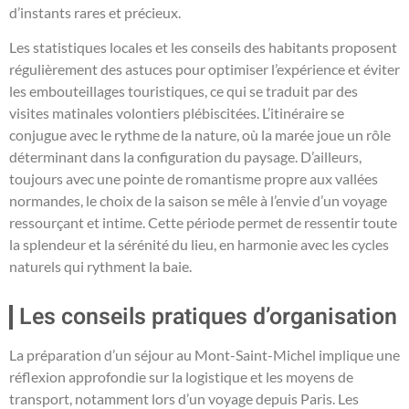
d’instants rares et précieux.
Les statistiques locales et les conseils des habitants proposent
régulièrement des astuces pour optimiser l’expérience et éviter
les embouteillages touristiques, ce qui se traduit par des
visites matinales volontiers plébiscitées. L’itinéraire se
conjugue avec le rythme de la nature, où la marée joue un rôle
déterminant dans la configuration du paysage. D’ailleurs,
toujours avec une pointe de romantisme propre aux vallées
normandes, le choix de la saison se mêle à l’envie d’un voyage
ressourçant et intime. Cette période permet de ressentir toute
la splendeur et la sérénité du lieu, en harmonie avec les cycles
naturels qui rythment la baie.
Les conseils pratiques d’organisation
La préparation d’un séjour au Mont-Saint-Michel implique une
réflexion approfondie sur la logistique et les moyens de
transport, notamment lors d’un voyage depuis Paris. Les