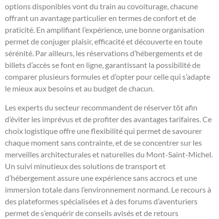
options disponibles vont du train au covoiturage, chacune
offrant un avantage particulier en termes de confort et de
praticité. En amplifiant l’expérience, une bonne organisation
permet de conjuger plaisir, efficacité et découverte en toute
sérénité. Par ailleurs, les réservations d’hébergements et de
billets d’accès se font en ligne, garantissant la possibilité de
comparer plusieurs formules et d’opter pour celle qui s’adapte
le mieux aux besoins et au budget de chacun.
Les experts du secteur recommandent de réserver tôt afin
d’éviter les imprévus et de profiter des avantages tarifaires. Ce
choix logistique offre une flexibilité qui permet de savourer
chaque moment sans contrainte, et de se concentrer sur les
merveilles architecturales et naturelles du Mont-Saint-Michel.
Un suivi minutieux des solutions de transport et
d’hébergement assure une expérience sans accrocs et une
immersion totale dans l’environnement normand. Le recours à
des plateformes spécialisées et à des forums d’aventuriers
permet de s’enquérir de conseils avisés et de retours