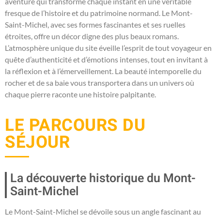
aventure qui transforme chaque instant en une véritable
fresque de l’histoire et du patrimoine normand. Le Mont-
Saint-Michel, avec ses formes fascinantes et ses ruelles
étroites, offre un décor digne des plus beaux romans.
L’atmosphère unique du site éveille l’esprit de tout voyageur en
quête d’authenticité et d’émotions intenses, tout en invitant à
la réflexion et à l’émerveillement. La beauté intemporelle du
rocher et de sa baie vous transportera dans un univers où
chaque pierre raconte une histoire palpitante.
LE PARCOURS DU
SÉJOUR
La découverte historique du Mont-
Saint-Michel
Le Mont-Saint-Michel se dévoile sous un angle fascinant au