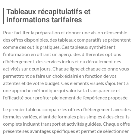
Tableaux récapitulatifs et
informations tarifaires
Pour faciliter la préparation et donner une vision d’ensemble
des offres disponibles, des tableaux comparatifs se présentent
comme des outils pratiques. Ces tableaux synthétisent
l’information en offrant un aperçu des différentes options
d’hébergement, des services inclus et du déroulement des
activités sur deux jours. Chaque ligne et chaque colonne vous
permettront de faire un choix éclairé en fonction de vos
attentes et de votre budget. Ces éléments visuels s’ajoutent à
une approche méthodique qui valorise la transparence et
l’efficacité pour profiter pleinement de l’expérience proposée.
Le premier tableau compare les offres d’hébergement avec des
formules variées, allant de formules plus simples à des circuits
complets incluant transport et activités guidées. Chaque offre
présente ses avantages spécifiques et permet de sélectionner