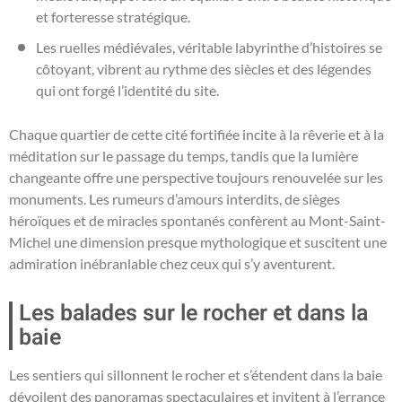
et forteresse stratégique.
Les ruelles médiévales, véritable labyrinthe d’histoires se
côtoyant, vibrent au rythme des siècles et des légendes
qui ont forgé l’identité du site.
Chaque quartier de cette cité fortifiée incite à la rêverie et à la
méditation sur le passage du temps, tandis que la lumière
changeante offre une perspective toujours renouvelée sur les
monuments. Les rumeurs d’amours interdits, de sièges
héroïques et de miracles spontanés confèrent au Mont-Saint-
Michel une dimension presque mythologique et suscitent une
admiration inébranlable chez ceux qui s’y aventurent.
Les balades sur le rocher et dans la
baie
Les sentiers qui sillonnent le rocher et s’étendent dans la baie
dévoilent des panoramas spectaculaires et invitent à l’errance