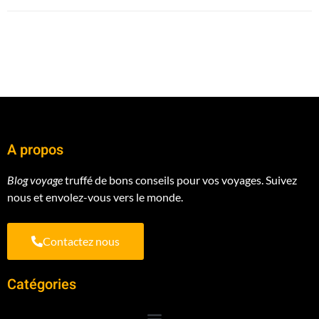
A propos
Blog voyage
truffé de bons conseils pour vos voyages. Suivez
nous et envolez-vous vers le monde.
Contactez nous
Catégories